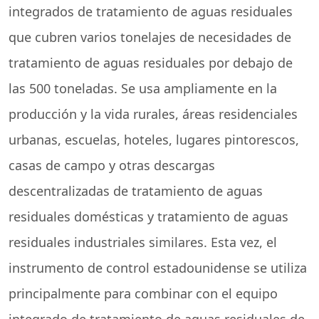
integrados de tratamiento de aguas residuales
que cubren varios tonelajes de necesidades de
tratamiento de aguas residuales por debajo de
las 500 toneladas. Se usa ampliamente en la
producción y la vida rurales, áreas residenciales
urbanas, escuelas, hoteles, lugares pintorescos,
casas de campo y otras descargas
descentralizadas de tratamiento de aguas
residuales domésticas y tratamiento de aguas
residuales industriales similares. Esta vez, el
instrumento de control estadounidense se utiliza
principalmente para combinar con el equipo