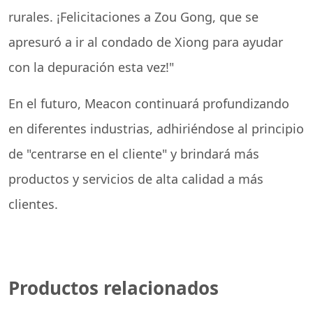
rurales. ¡Felicitaciones a Zou Gong, que se
apresuró a ir al condado de Xiong para ayudar
con la depuración esta vez!"
En el futuro, Meacon continuará profundizando
en diferentes industrias, adhiriéndose al principio
de "centrarse en el cliente" y brindará más
productos y servicios de alta calidad a más
clientes.
Productos relacionados