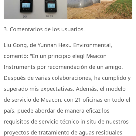
3. Comentarios de los usuarios.
Liu Gong, de Yunnan Hexu Environmental,
comentó: "En un principio elegí Meacon
Instruments por recomendación de un amigo.
Después de varias colaboraciones, ha cumplido y
superado mis expectativas. Además, el modelo
de servicio de Meacon, con 21 oficinas en todo el
país, puede abordar de manera eficaz los
requisitos de servicio técnico in situ de nuestros
proyectos de tratamiento de aguas residuales