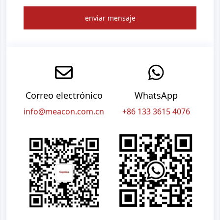
enviar mensaje
Correo electrónico
WhatsApp
info@meacon.com.cn
+86 133 3615 4076