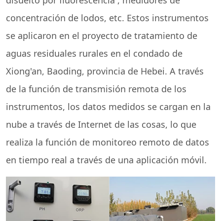
disuelto por fluorescencia
, medidores de
concentración de lodos, etc. Estos instrumentos
se aplicaron en el proyecto de tratamiento de
aguas residuales rurales en el condado de
Xiong'an, Baoding, provincia de Hebei. A través
de la función de transmisión remota de los
instrumentos, los datos medidos se cargan en la
nube a través de Internet de las cosas, lo que
realiza la función de monitoreo remoto de datos
en tiempo real a través de una aplicación móvil.