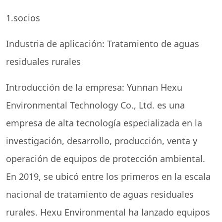
1.socios
Industria de aplicación: Tratamiento de aguas
residuales rurales
Introducción de la empresa: Yunnan Hexu
Environmental Technology Co., Ltd. es una
empresa de alta tecnología especializada en la
investigación, desarrollo, producción, venta y
operación de equipos de protección ambiental.
En 2019, se ubicó entre los primeros en la escala
nacional de tratamiento de aguas residuales
rurales. Hexu Environmental ha lanzado equipos