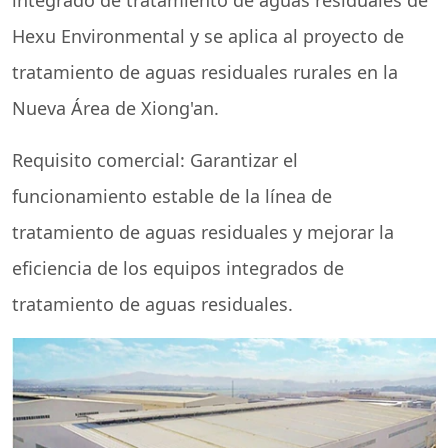
integrado de tratamiento de aguas residuales de
Hexu Environmental y se aplica al proyecto de
tratamiento de aguas residuales rurales en la
Nueva Área de Xiong'an.
Requisito comercial: Garantizar el
funcionamiento estable de la línea de
tratamiento de aguas residuales y mejorar la
eficiencia de los equipos integrados de
tratamiento de aguas residuales.