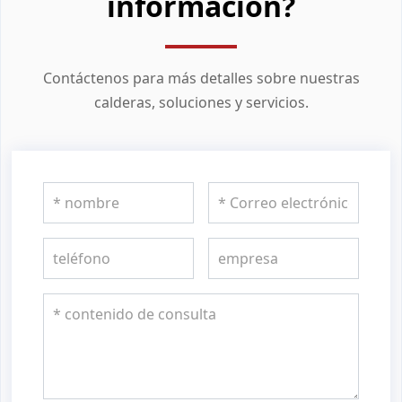
información?
Contáctenos para más detalles sobre nuestras
calderas, soluciones y servicios.