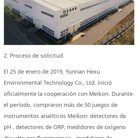
2. Proceso de solicitud
El 25 de enero de 2019, Yunnan Hexu
Environmental Technology Co., Ltd. inició
oficialmente la cooperación con Meikon. Durante
el período, compraron más de 50 juegos de
instrumentos analíticos Meikon:
detectores de
pH
, detectores de ORP,
medidores de oxígeno