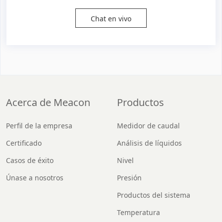
Chat en vivo
Acerca de Meacon
Productos
Perfil de la empresa
Medidor de caudal
Certificado
Análisis de líquidos
Casos de éxito
Nivel
Únase a nosotros
Presión
Productos del sistema
Temperatura