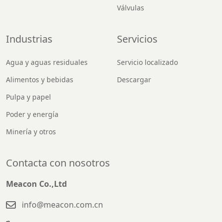
Válvulas
Industrias
Servicios
Agua y aguas residuales
Servicio localizado
Alimentos y bebidas
Descargar
Pulpa y papel
Poder y energía
Minería y otros
Contacta con nosotros
Meacon Co.,Ltd
info@meacon.com.cn