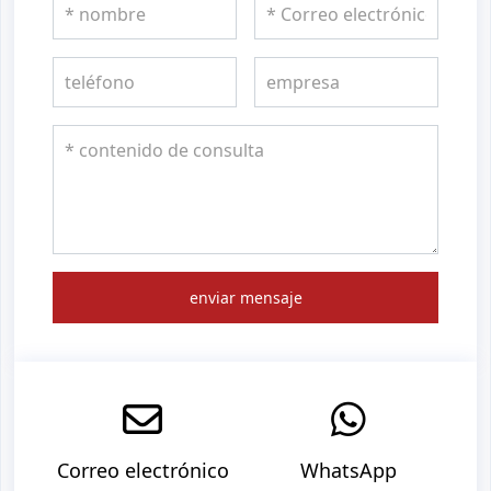
enviar mensaje
Correo electrónico
WhatsApp