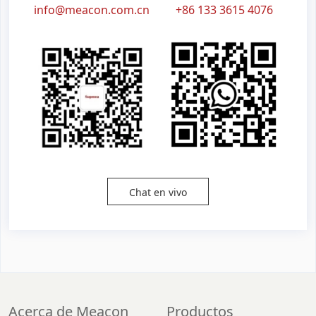
info@meacon.com.cn
+86 133 3615 4076
Chat en vivo
Acerca de Meacon
Productos