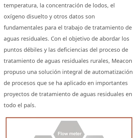
temperatura, la concentración de lodos, el
oxígeno disuelto y otros datos son
fundamentales para el trabajo de tratamiento de
aguas residuales. Con el objetivo de abordar los
puntos débiles y las deficiencias del proceso de
tratamiento de aguas residuales rurales, Meacon
propuso una solución integral de automatización
de procesos que se ha aplicado en importantes
proyectos de tratamiento de aguas residuales en
todo el país.