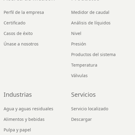
Perfil de la empresa
Medidor de caudal
Certificado
Análisis de líquidos
Casos de éxito
Nivel
Únase a nosotros
Presión
Productos del sistema
Temperatura
Válvulas
Industrias
Servicios
Agua y aguas residuales
Servicio localizado
Alimentos y bebidas
Descargar
Pulpa y papel