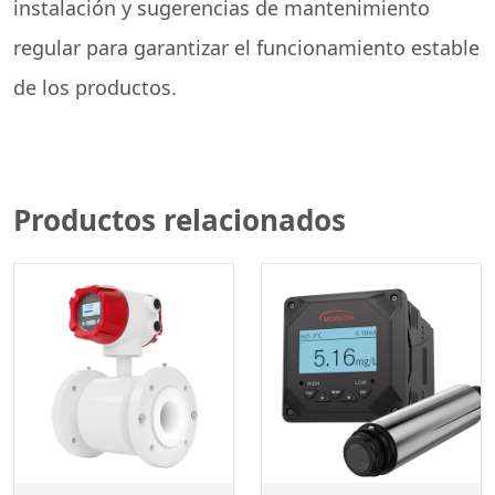
instalación y sugerencias de mantenimiento
regular para garantizar el funcionamiento estable
de los productos.
Productos relacionados