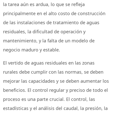
la tarea aún es ardua, lo que se refleja
principalmente en el alto costo de construcción
de las instalaciones de tratamiento de aguas
residuales, la dificultad de operación y
mantenimiento, y la falta de un modelo de
negocio maduro y estable.
El vertido de aguas residuales en las zonas
rurales debe cumplir con las normas, se deben
mejorar las capacidades y se deben aumentar los
beneficios. El control regular y preciso de todo el
proceso es una parte crucial. El control, las
estadísticas y el análisis del caudal, la presión, la