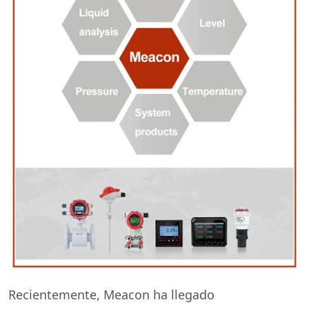
Recientemente, Meacon ha llegado