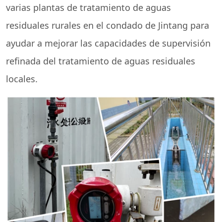
varias plantas de tratamiento de aguas
residuales rurales en el condado de Jintang para
ayudar a mejorar las capacidades de supervisión
refinada del tratamiento de aguas residuales
locales.