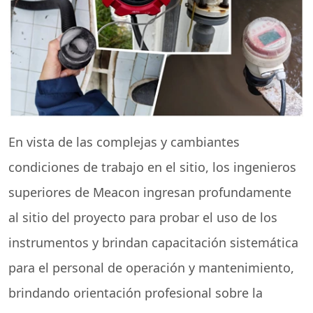
En vista de las complejas y cambiantes
condiciones de trabajo en el sitio, los ingenieros
superiores de Meacon ingresan profundamente
al sitio del proyecto para probar el uso de los
instrumentos y brindan capacitación sistemática
para el personal de operación y mantenimiento,
brindando orientación profesional sobre la