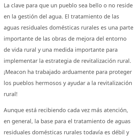
La clave para que un pueblo sea bello o no reside
en la gestión del agua. El tratamiento de las
aguas residuales domésticas rurales es una parte
importante de las obras de mejora del entorno
de vida rural y una medida importante para
implementar la estrategia de revitalización rural.
¡Meacon ha trabajado arduamente para proteger
los pueblos hermosos y ayudar a la revitalización
rural!
Aunque está recibiendo cada vez más atención,
en general, la base para el tratamiento de aguas
residuales domésticas rurales todavía es débil y