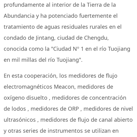
profundamente al interior de la Tierra de la
Abundancia y ha potenciado fuertemente el
tratamiento de aguas residuales rurales en el
condado de Jintang, ciudad de Chengdu,
conocida como la "Ciudad Nº 1 en el río Tuojiang
en mil millas del río Tuojiang".
En esta cooperación,
los medidores de flujo
electromagnéticos
Meacon,
medidores de
oxígeno disuelto
,
medidores de concentración
de lodos
,
medidores de ORP
,
medidores de nivel
ultrasónicos
, medidores de flujo de canal abierto
y otras series de instrumentos se utilizan en