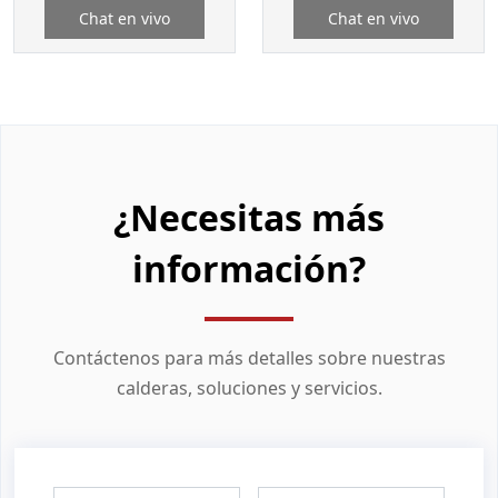
Chat en vivo
Chat en vivo
¿Necesitas más
información?
Contáctenos para más detalles sobre nuestras
calderas, soluciones y servicios.