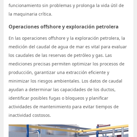
funcionamiento sin problemas y prolonga la vida útil de
la maquinaria crítica.
Operaciones offshore y exploración petrolera
En las operaciones offshore y la exploración petrolera, la
medición del caudal de agua de mar es vital para evaluar
los caudales de las reservas de petróleo y gas. Las
mediciones precisas permiten optimizar los procesos de
producción, garantizar una extracción eficiente y
minimizar los riesgos ambientales. Los datos de caudal
ayudan a determinar las capacidades de los ductos,
identificar posibles fugas o bloqueos y planificar
actividades de mantenimiento para evitar tiempos de
inactividad costosos.