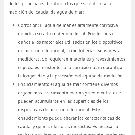
de los principales desafíos a los que se enfrenta la
medición del caudal de agua de mar:
Corrosión: El agua de mar es altamente corrosiva
debido a su alto contenido de sal. Puede causar
daños a los materiales utilizados en los dispositivos
de medición de caudal, como tuberías, sensores y
medidores. Se requieren materiales y revestimientos
especiales resistentes a la corrosión para garantizar
la longevidad y la precisión del equipo de medición.
Ensuciamiento: el agua de mar contiene diversos
organismos, crecimiento marino y sedimentos que
pueden acumularse en las superficies de los
dispositivos de medición de caudal. Este
ensuciamiento puede alterar las características del
caudal y generar lecturas inexactas. Es necesario
realizar una limpieza y un mantenimiento periódicos