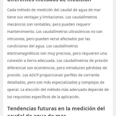
Cada método de medición del caudal de agua de mar
tiene sus ventajas y limitaciones. Los caudalímetros
mecánicos son rentables, pero pueden requerir
mantenimiento. Los caudalímetros ultrasónicos no son
intrusivos, pero pueden verse afectados por las
condiciones del agua. Los caudalímetros
electromagnéticos son muy precisos, pero requieren una
conexión a tierra adecuada. Los caudalímetros de presión
diferencial son económicos, pero introducen pérdidas de
presión. Los ADCP proporcionan perfiles de corriente
detallados, pero son más especializados y complejos de
operar. La elección del método más adecuado depende de
los requisitos específicos de la aplicación.
Tendencias futuras en la medición del
caudal de agua de mar