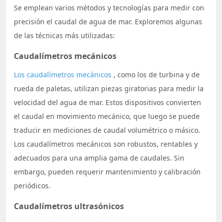
Se emplean varios métodos y tecnologías para medir con
precisión el caudal de agua de mar. Exploremos algunas
de las técnicas más utilizadas:
Caudalímetros mecánicos
Los caudalímetros mecánicos
, como los de turbina y de
rueda de paletas, utilizan piezas giratorias para medir la
velocidad del agua de mar. Estos dispositivos convierten
el caudal en movimiento mecánico, que luego se puede
traducir en mediciones de caudal volumétrico o másico.
Los caudalímetros mecánicos son robustos, rentables y
adecuados para una amplia gama de caudales. Sin
embargo, pueden requerir mantenimiento y calibración
periódicos.
Caudalímetros ultrasónicos