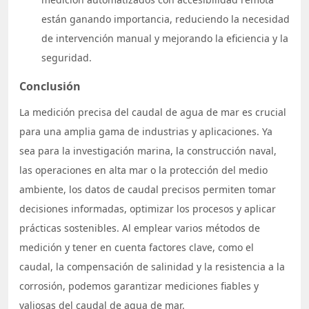
están ganando importancia, reduciendo la necesidad
de intervención manual y mejorando la eficiencia y la
seguridad.
Conclusión
La medición precisa del caudal de agua de mar es crucial
para una amplia gama de industrias y aplicaciones. Ya
sea para la investigación marina, la construcción naval,
las operaciones en alta mar o la protección del medio
ambiente, los datos de caudal precisos permiten tomar
decisiones informadas, optimizar los procesos y aplicar
prácticas sostenibles. Al emplear varios métodos de
medición y tener en cuenta factores clave, como el
caudal, la compensación de salinidad y la resistencia a la
corrosión, podemos garantizar mediciones fiables y
valiosas del caudal de agua de mar.