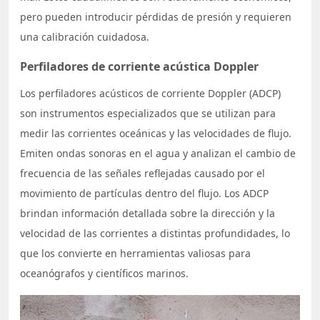
pero pueden introducir pérdidas de presión y requieren
una calibración cuidadosa.
Perfiladores de corriente acústica Doppler
Los perfiladores acústicos de corriente Doppler (ADCP)
son instrumentos especializados que se utilizan para
medir las corrientes oceánicas y las velocidades de flujo.
Emiten ondas sonoras en el agua y analizan el cambio de
frecuencia de las señales reflejadas causado por el
movimiento de partículas dentro del flujo. Los ADCP
brindan información detallada sobre la dirección y la
velocidad de las corrientes a distintas profundidades, lo
que los convierte en herramientas valiosas para
oceanógrafos y científicos marinos.