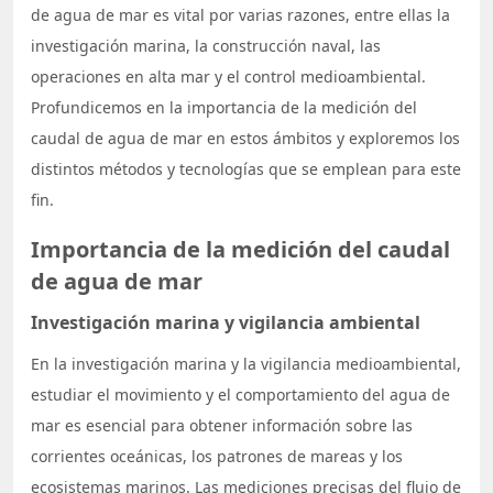
de agua de mar es vital por varias razones, entre ellas la
investigación marina, la construcción naval, las
operaciones en alta mar y el control medioambiental.
Profundicemos en la importancia de la medición del
caudal de agua de mar en estos ámbitos y exploremos los
distintos métodos y tecnologías que se emplean para este
fin.
Importancia de la medición del caudal
de agua de mar
Investigación marina y vigilancia ambiental
En la investigación marina y la vigilancia medioambiental,
estudiar el movimiento y el comportamiento del agua de
mar es esencial para obtener información sobre las
corrientes oceánicas, los patrones de mareas y los
ecosistemas marinos. Las mediciones precisas del flujo de