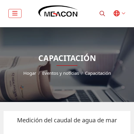
CAPACITACIÓN
Hogar
Eventos y noticias
Capacitación
Medición del caudal de agua de mar