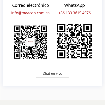
Correo electrónico
WhatsApp
info@meacon.com.cn
+86 133 3615 4076
Chat en vivo