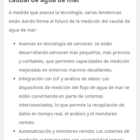
A medida que avanza la tecnología, varias tendencias
están dando forma al futuro de la medición del caudal de
agua de mar:
Avances en tecnología de sensores: se están
desarrollando sensores más pequeños, más precisos
y confiables, que permiten capacidades de medición
mejoradas en entornos marinos desafiantes.
Integración con IoT y análisis de datos: Los
dispositivos de medición del flujo de agua de mar se
están convirtiendo en parte de sistemas
interconectados, lo que permite la recopilación de
datos en tiempo real, el análisis y el monitoreo
remoto.
Automatización y monitoreo remoto: Los sistemas de
medición automatizados con accesibilidad remota