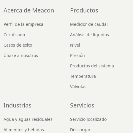
Acerca de Meacon
Productos
Perfil de la empresa
Medidor de caudal
Certificado
Análisis de líquidos
Casos de éxito
Nivel
Únase a nosotros
Presión
Productos del sistema
Temperatura
Válvulas
Industrias
Servicios
Agua y aguas residuales
Servicio localizado
Alimentos y bebidas
Descargar