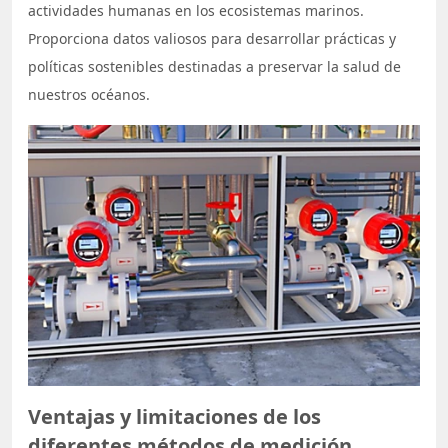
actividades humanas en los ecosistemas marinos.
Proporciona datos valiosos para desarrollar prácticas y
políticas sostenibles destinadas a preservar la salud de
nuestros océanos.
Ventajas y limitaciones de los
diferentes métodos de medición