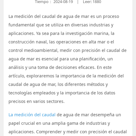
Tiempo：
2024-08-19
Leer: 1880
|
La medición del caudal de agua de mar es un proceso
fundamental que se utiliza en diversas industrias y
aplicaciones. Ya sea para la investigación marina, la
construcción naval, las operaciones en alta mar o el
control medioambiental, medir con precisión el caudal de
agua de mar es esencial para una planificación, un
análisis y una toma de decisiones eficaces. En este
artículo, exploraremos la importancia de la medición del
caudal de agua de mar, los diferentes métodos y
tecnologías empleados y la importancia de los datos
precisos en varios sectores.
La medición del caudal
de agua de mar desempeña un
papel crucial en una amplia gama de industrias y
aplicaciones. Comprender y medir con precisión el caudal