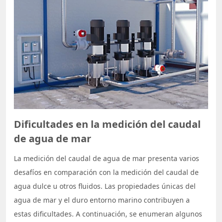
Dificultades en la medición del caudal
de agua de mar
La medición del caudal de agua de mar presenta varios
desafíos en comparación con la medición del caudal de
agua dulce u otros fluidos. Las propiedades únicas del
agua de mar y el duro entorno marino contribuyen a
estas dificultades. A continuación, se enumeran algunos