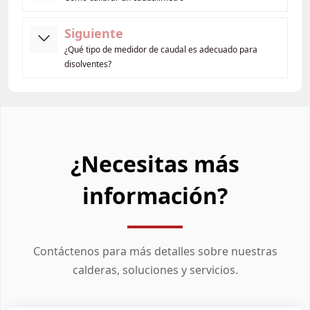
Siguiente
¿Qué tipo de medidor de caudal es adecuado para
disolventes?
¿Necesitas más
información?
Contáctenos para más detalles sobre nuestras
calderas, soluciones y servicios.