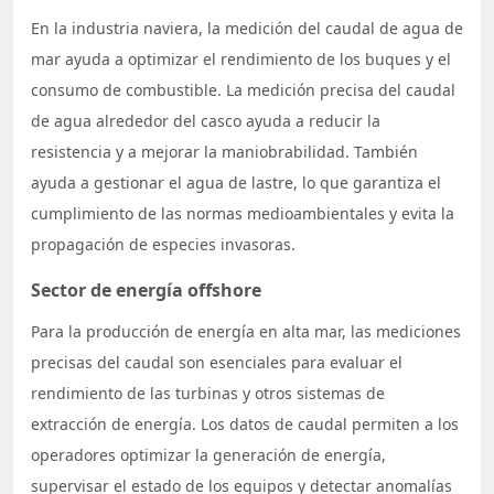
En la industria naviera, la medición del caudal de agua de
mar ayuda a optimizar el rendimiento de los buques y el
consumo de combustible. La medición precisa del caudal
de agua alrededor del casco ayuda a reducir la
resistencia y a mejorar la maniobrabilidad. También
ayuda a gestionar el agua de lastre, lo que garantiza el
cumplimiento de las normas medioambientales y evita la
propagación de especies invasoras.
Sector de energía offshore
Para la producción de energía en alta mar, las mediciones
precisas del caudal son esenciales para evaluar el
rendimiento de las turbinas y otros sistemas de
extracción de energía. Los datos de caudal permiten a los
operadores optimizar la generación de energía,
supervisar el estado de los equipos y detectar anomalías