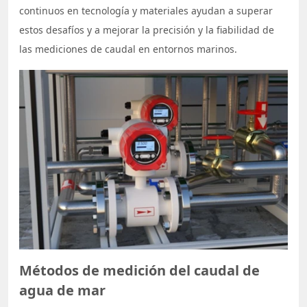
continuos en tecnología y materiales ayudan a superar
estos desafíos y a mejorar la precisión y la fiabilidad de
las mediciones de caudal en entornos marinos.
Métodos de medición del caudal de
agua de mar