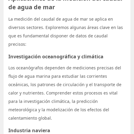
de agua de mar
La medición del caudal de agua de mar se aplica en
diversos sectores. Exploremos algunas áreas clave en las
que es fundamental disponer de datos de caudal
precisos:
Investigación oceanográfica y climática
Los oceanógrafos dependen de mediciones precisas del
flujo de agua marina para estudiar las corrientes
oceánicas, los patrones de circulación y el transporte de
calor y nutrientes. Comprender estos procesos es vital
para la investigación climática, la predicción
meteorológica y la modelización de los efectos del
calentamiento global.
Industria naviera