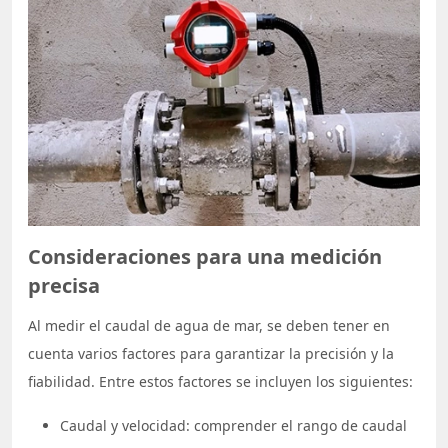
Consideraciones para una medición
precisa
Al medir el caudal de agua de mar, se deben tener en
cuenta varios factores para garantizar la precisión y la
fiabilidad. Entre estos factores se incluyen los siguientes:
Caudal y velocidad: comprender el rango de caudal