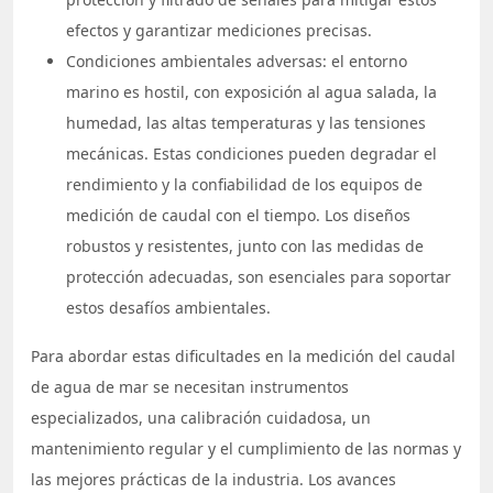
efectos y garantizar mediciones precisas.
Condiciones ambientales adversas: el entorno
marino es hostil, con exposición al agua salada, la
humedad, las altas temperaturas y las tensiones
mecánicas. Estas condiciones pueden degradar el
rendimiento y la confiabilidad de los equipos de
medición de caudal con el tiempo. Los diseños
robustos y resistentes, junto con las medidas de
protección adecuadas, son esenciales para soportar
estos desafíos ambientales.
Para abordar estas dificultades en la medición del caudal
de agua de mar se necesitan instrumentos
especializados, una calibración cuidadosa, un
mantenimiento regular y el cumplimiento de las normas y
las mejores prácticas de la industria. Los avances