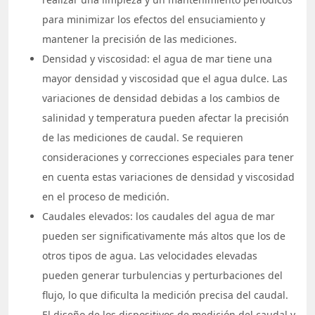
para minimizar los efectos del ensuciamiento y
mantener la precisión de las mediciones.
Densidad y viscosidad: el agua de mar tiene una
mayor densidad y viscosidad que el agua dulce. Las
variaciones de densidad debidas a los cambios de
salinidad y temperatura pueden afectar la precisión
de las mediciones de caudal. Se requieren
consideraciones y correcciones especiales para tener
en cuenta estas variaciones de densidad y viscosidad
en el proceso de medición.
Caudales elevados: los caudales del agua de mar
pueden ser significativamente más altos que los de
otros tipos de agua. Las velocidades elevadas
pueden generar turbulencias y perturbaciones del
flujo, lo que dificulta la medición precisa del caudal.
El diseño de los dispositivos de medición del caudal y