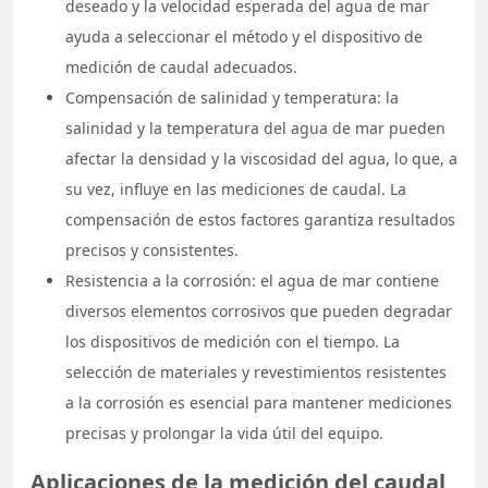
deseado y la velocidad esperada del agua de mar
ayuda a seleccionar el método y el dispositivo de
medición de caudal adecuados.
Compensación de salinidad y temperatura: la
salinidad y la temperatura del agua de mar pueden
afectar la densidad y la viscosidad del agua, lo que, a
su vez, influye en las mediciones de caudal. La
compensación de estos factores garantiza resultados
precisos y consistentes.
Resistencia a la corrosión: el agua de mar contiene
diversos elementos corrosivos que pueden degradar
los dispositivos de medición con el tiempo. La
selección de materiales y revestimientos resistentes
a la corrosión es esencial para mantener mediciones
precisas y prolongar la vida útil del equipo.
Aplicaciones de la medición del caudal