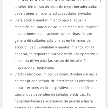
la selección de las técnicas de medición adecuadas
deben tener en cuenta estos caudales elevados.
Instalación y mantenimiento bajo el agua: la
medición del caudal de agua de mar suele implicar
instalaciones o aplicaciones submarinas, lo que
genera dificultades adicionales en términos de
accesibilidad, visibilidad y mantenimiento. Por lo
general, se requieren buzos o vehículos operados a
distancia (ROV) para las tareas de instalación,
inspección y reparación.
Efectos electroquímicos: La conductividad del agua
de mar puede introducir interferencias eléctricas e
inducir errores en los dispositivos de medición de
caudal que dependen de señales eléctricas. Se
necesitan técnicas adecuadas de puesta a tierra,
protección y filtrado de señales para mitigar estos