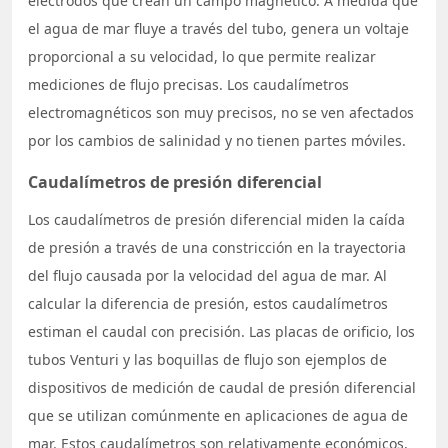
electrodos que crean un campo magnético. A medida que
el agua de mar fluye a través del tubo, genera un voltaje
proporcional a su velocidad, lo que permite realizar
mediciones de flujo precisas. Los caudalímetros
electromagnéticos son muy precisos, no se ven afectados
por los cambios de salinidad y no tienen partes móviles.
Caudalímetros de presión diferencial
Los caudalímetros de presión diferencial miden la caída
de presión a través de una constricción en la trayectoria
del flujo causada por la velocidad del agua de mar. Al
calcular la diferencia de presión, estos caudalímetros
estiman el caudal con precisión. Las placas de orificio, los
tubos Venturi y las boquillas de flujo son ejemplos de
dispositivos de medición de caudal de presión diferencial
que se utilizan comúnmente en aplicaciones de agua de
mar. Estos caudalímetros son relativamente económicos,