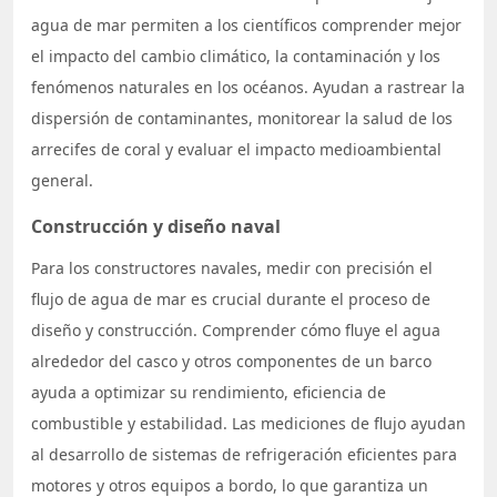
agua de mar permiten a los científicos comprender mejor
el impacto del cambio climático, la contaminación y los
fenómenos naturales en los océanos. Ayudan a rastrear la
dispersión de contaminantes, monitorear la salud de los
arrecifes de coral y evaluar el impacto medioambiental
general.
Construcción y diseño naval
Para los constructores navales, medir con precisión el
flujo de agua de mar es crucial durante el proceso de
diseño y construcción. Comprender cómo fluye el agua
alrededor del casco y otros componentes de un barco
ayuda a optimizar su rendimiento, eficiencia de
combustible y estabilidad. Las mediciones de flujo ayudan
al desarrollo de sistemas de refrigeración eficientes para
motores y otros equipos a bordo, lo que garantiza un