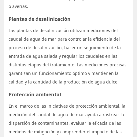
o averías.
Plantas de desalinización
Las plantas de desalinización utilizan mediciones del
caudal de agua de mar para controlar la eficiencia del
proceso de desalinización, hacer un seguimiento de la
entrada de agua salada y regular los caudales en las
distintas etapas del tratamiento. Las mediciones precisas
garantizan un funcionamiento óptimo y mantienen la
calidad y la cantidad de la producción de agua dulce.
Protección ambiental
En el marco de las iniciativas de protección ambiental, la
medición del caudal de agua de mar ayuda a rastrear la
dispersión de contaminantes, evaluar la eficacia de las
medidas de mitigación y comprender el impacto de las