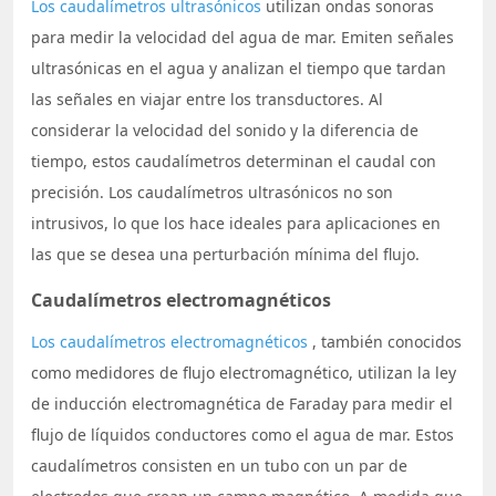
Los caudalímetros ultrasónicos
utilizan ondas sonoras
para medir la velocidad del agua de mar. Emiten señales
ultrasónicas en el agua y analizan el tiempo que tardan
las señales en viajar entre los transductores. Al
considerar la velocidad del sonido y la diferencia de
tiempo, estos caudalímetros determinan el caudal con
precisión. Los caudalímetros ultrasónicos no son
intrusivos, lo que los hace ideales para aplicaciones en
las que se desea una perturbación mínima del flujo.
Caudalímetros electromagnéticos
Los caudalímetros electromagnéticos
, también conocidos
como medidores de flujo electromagnético, utilizan la ley
de inducción electromagnética de Faraday para medir el
flujo de líquidos conductores como el agua de mar. Estos
caudalímetros consisten en un tubo con un par de