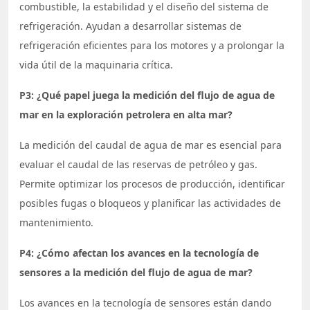
combustible, la estabilidad y el diseño del sistema de
refrigeración. Ayudan a desarrollar sistemas de
refrigeración eficientes para los motores y a prolongar la
vida útil de la maquinaria crítica.
P3: ¿Qué papel juega la medición del flujo de agua de
mar en la exploración petrolera en alta mar?
La medición del caudal de agua de mar es esencial para
evaluar el caudal de las reservas de petróleo y gas.
Permite optimizar los procesos de producción, identificar
posibles fugas o bloqueos y planificar las actividades de
mantenimiento.
P4: ¿Cómo afectan los avances en la tecnología de
sensores a la medición del flujo de agua de mar?
Los avances en la tecnología de sensores están dando