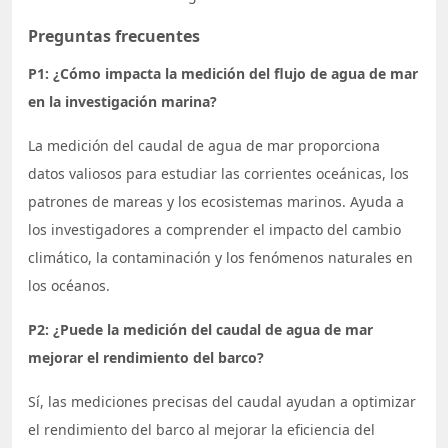
Preguntas frecuentes
P1: ¿Cómo impacta la medición del flujo de agua de mar
en la investigación marina?
La medición del caudal de agua de mar proporciona
datos valiosos para estudiar las corrientes oceánicas, los
patrones de mareas y los ecosistemas marinos. Ayuda a
los investigadores a comprender el impacto del cambio
climático, la contaminación y los fenómenos naturales en
los océanos.
P2: ¿Puede la medición del caudal de agua de mar
mejorar el rendimiento del barco?
Sí, las mediciones precisas del caudal ayudan a optimizar
el rendimiento del barco al mejorar la eficiencia del