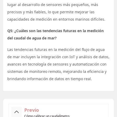
lugar al desarrollo de sensores más pequeños, más
precisos y más fiables, lo que permite mejorar las
capacidades de medición en entornos marinos difíciles.
Q5: ¿Cuáles son las tendencias futuras en la medición
del caudal de agua de mar?
Las tendencias futuras en la medición del flujo de agua
de mar incluyen la integración con IoT y análisis de datos,
avances en tecnología de sensores y automatización con
sistemas de monitoreo remoto, mejorando la eficiencia y
brindando información de datos en tiempo real.
Previo
Cómo calibrar un caudalímetro