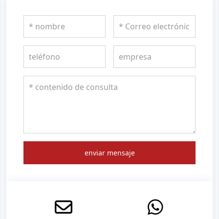
enviar mensaje