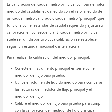
La calibración del caudalímetro principal compara el valor
medido del caudalímetro medido con el valor medido de
un caudalímetro calibrado o caudalímetro "principal" que
funciona con el estándar de caudal requerido y ajusta su
calibración en consecuencia. El caudalímetro principal
suele ser un dispositivo cuya calibración se establece
según un estándar nacional o internacional.
Para realizar la calibración del medidor principal:
Conecte el instrumento principal en serie con el
medidor de flujo bajo prueba.
Utilice el volumen de líquido medido para comparar
las lecturas del medidor de flujo principal y el
medidor de flujo.
Calibre el medidor de flujo bajo prueba para cumplir
con la calibración del medidor de flujo principal.