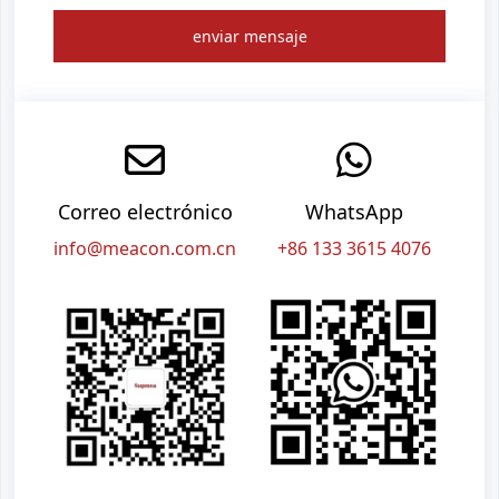
enviar mensaje
Correo electrónico
WhatsApp
info@meacon.com.cn
+86 133 3615 4076