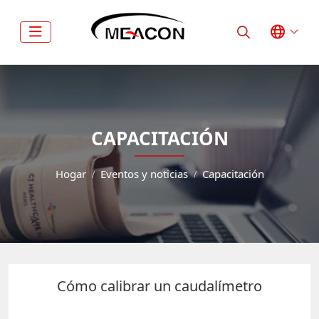
CAPACITACIÓN
Hogar
Eventos y noticias
Capacitación
Cómo calibrar un caudalímetro