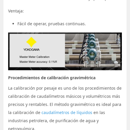
Ventaja:
Fácil de operar, pruebas continuas.
Procedimientos de calibración gravimétrica
La calibración por pesaje es uno de los procedimientos de
calibración de caudalímetros másicos y volumétricos más
precisos y rentables. El método gravimétrico es ideal para
la calibración de
caudalímetros de líquidos
en las
industrias petrolera, de purificación de agua y
petroquímica.