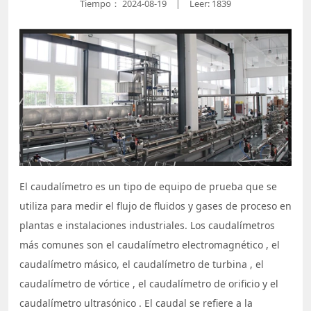
Tiempo：
2024-08-19
Leer: 1839
|
El caudalímetro es un tipo de equipo de prueba que se
utiliza para medir el flujo de fluidos y gases de proceso en
plantas e instalaciones industriales. Los caudalímetros
más comunes son
el caudalímetro electromagnético
, el
caudalímetro másico,
el caudalímetro de turbina
,
el
caudalímetro de vórtice
, el caudalímetro de orificio y
el
caudalímetro ultrasónico
. El caudal se refiere a la