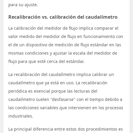
para su ajuste.
Recalibración vs. calibración del caudalímetro
La calibración del medidor de flujo implica comparar el
valor medido del medidor de flujo en funcionamiento con
el de un dispositivo de medición de flujo estándar en las
mismas condiciones y ajustar la escala del medidor de
flujo para que esté cerca del estándar.
La recalibración del caudalímetro implica calibrar un
caudalímetro que ya está en uso. La recalibración
periódica es esencial porque las lecturas del
caudalímetro suelen "desfasarse" con el tiempo debido a
las condiciones variables que intervienen en los procesos
industriales.
La principal diferencia entre estos dos procedimientos es