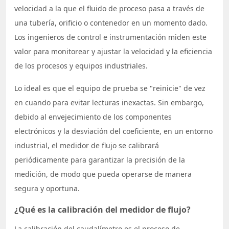
velocidad a la que el fluido de proceso pasa a través de
una tubería, orificio o contenedor en un momento dado.
Los ingenieros de control e instrumentación miden este
valor para monitorear y ajustar la velocidad y la eficiencia
de los procesos y equipos industriales.
Lo ideal es que el equipo de prueba se "reinicie" de vez
en cuando para evitar lecturas inexactas. Sin embargo,
debido al envejecimiento de los componentes
electrónicos y la desviación del coeficiente, en un entorno
industrial, el medidor de flujo se calibrará
periódicamente para garantizar la precisión de la
medición, de modo que pueda operarse de manera
segura y oportuna.
¿Qué es la calibración del medidor de flujo?
La calibración del caudalímetro es el proceso de