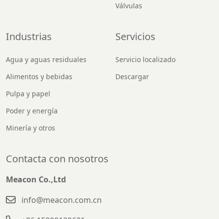
Válvulas
Industrias
Servicios
Agua y aguas residuales
Servicio localizado
Alimentos y bebidas
Descargar
Pulpa y papel
Poder y energía
Minería y otros
Contacta con nosotros
Meacon Co.,Ltd
info@meacon.com.cn