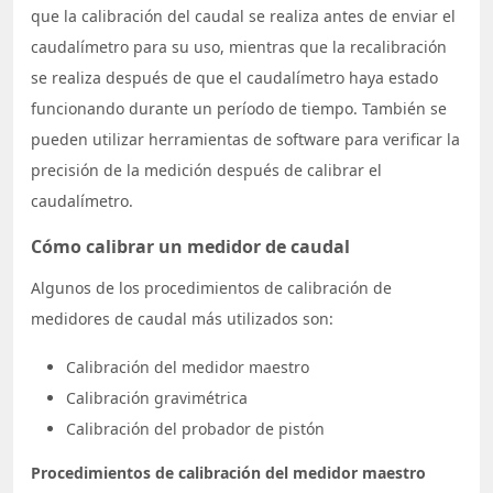
que la calibración del caudal se realiza antes de enviar el
caudalímetro para su uso, mientras que la recalibración
se realiza después de que el caudalímetro haya estado
funcionando durante un período de tiempo. También se
pueden utilizar herramientas de software para verificar la
precisión de la medición después de calibrar el
caudalímetro.
Cómo calibrar un medidor de caudal
Algunos de los procedimientos de calibración de
medidores de caudal más utilizados son:
Calibración del medidor maestro
Calibración gravimétrica
Calibración del probador de pistón
Procedimientos de calibración del medidor maestro