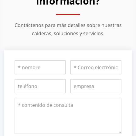
información?
Contáctenos para más detalles sobre nuestras
calderas, soluciones y servicios.