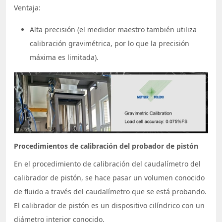
Ventaja:
Alta precisión (el medidor maestro también utiliza
calibración gravimétrica, por lo que la precisión
máxima es limitada).
Procedimientos de calibración del probador de pistón
En el procedimiento de calibración del caudalímetro del
calibrador de pistón, se hace pasar un volumen conocido
de fluido a través del caudalímetro que se está probando.
El calibrador de pistón es un dispositivo cilíndrico con un
diámetro interior conocido.