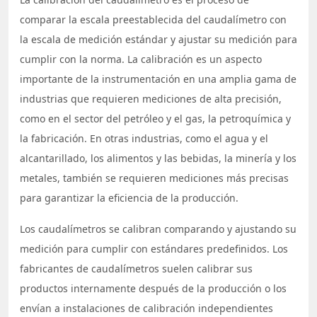
comparar la escala preestablecida del caudalímetro con
la escala de medición estándar y ajustar su medición para
cumplir con la norma. La calibración es un aspecto
importante de la instrumentación en una amplia gama de
industrias que requieren mediciones de alta precisión,
como en el sector del petróleo y el gas, la petroquímica y
la fabricación. En otras industrias, como el agua y el
alcantarillado, los alimentos y las bebidas, la minería y los
metales, también se requieren mediciones más precisas
para garantizar la eficiencia de la producción.
Los caudalímetros se calibran comparando y ajustando su
medición para cumplir con estándares predefinidos. Los
fabricantes de caudalímetros suelen calibrar sus
productos internamente después de la producción o los
envían a instalaciones de calibración independientes