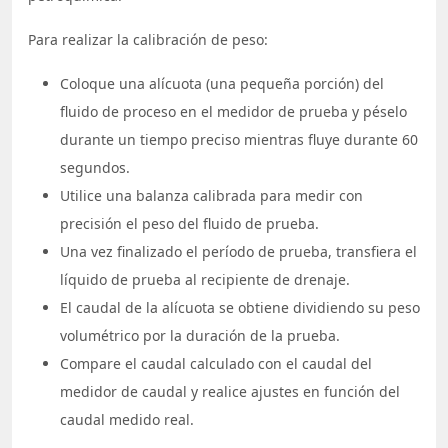
Para realizar la calibración de peso:
Coloque una alícuota (una pequeña porción) del
fluido de proceso en el medidor de prueba y péselo
durante un tiempo preciso mientras fluye durante 60
segundos.
Utilice una balanza calibrada para medir con
precisión el peso del fluido de prueba.
Una vez finalizado el período de prueba, transfiera el
líquido de prueba al recipiente de drenaje.
El caudal de la alícuota se obtiene dividiendo su peso
volumétrico por la duración de la prueba.
Compare el caudal calculado con el caudal del
medidor de caudal y realice ajustes en función del
caudal medido real.