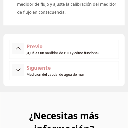
medidor de flujo y ajuste la calibración del medidor
de flujo en consecuencia.
Previo
¿Qué es un medidor de BTU y cómo funciona?
Siguiente
Medición del caudal de agua de mar
¿Necesitas más