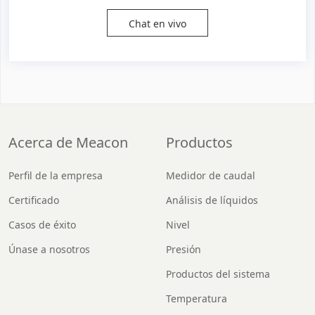
Chat en vivo
Acerca de Meacon
Productos
Perfil de la empresa
Medidor de caudal
Certificado
Análisis de líquidos
Casos de éxito
Nivel
Únase a nosotros
Presión
Productos del sistema
Temperatura