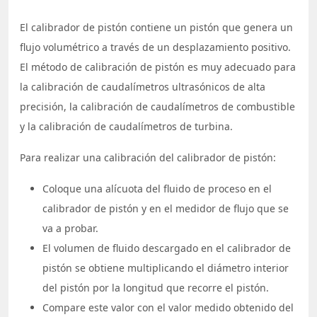
El calibrador de pistón contiene un pistón que genera un
flujo volumétrico a través de un desplazamiento positivo.
El método de calibración de pistón es muy adecuado para
la calibración de caudalímetros ultrasónicos de alta
precisión, la calibración de caudalímetros de combustible
y la calibración de caudalímetros de turbina.
Para realizar una calibración del calibrador de pistón:
Coloque una alícuota del fluido de proceso en el
calibrador de pistón y en el medidor de flujo que se
va a probar.
El volumen de fluido descargado en el calibrador de
pistón se obtiene multiplicando el diámetro interior
del pistón por la longitud que recorre el pistón.
Compare este valor con el valor medido obtenido del