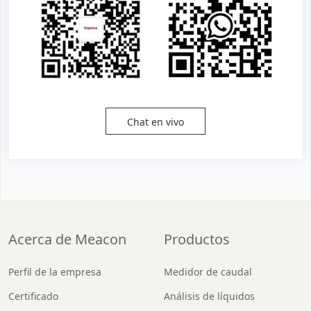
Chat en vivo
Acerca de Meacon
Productos
Perfil de la empresa
Medidor de caudal
Certificado
Análisis de líquidos