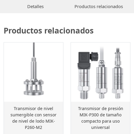
Detalles
Productos relacionados
Productos relacionados
Transmisor de nivel
Transmisor de presión
sumergible con sensor
MIK-P300 de tamaño
de nivel de lodo MIK-
compacto para uso
P260-M2
universal