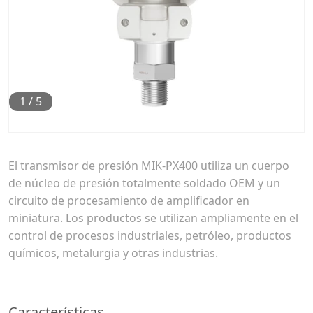
1
/
5
El transmisor de presión MIK-PX400 utiliza un cuerpo
de núcleo de presión totalmente soldado OEM y un
circuito de procesamiento de amplificador en
miniatura. Los productos se utilizan ampliamente en el
control de procesos industriales, petróleo, productos
químicos, metalurgia y otras industrias.
Características