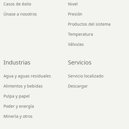
Casos de éxito
Nivel
Únase a nosotros
Presión
Productos del sistema
Temperatura
Válvulas
Industrias
Servicios
Agua y aguas residuales
Servicio localizado
Alimentos y bebidas
Descargar
Pulpa y papel
Poder y energía
Minería y otros