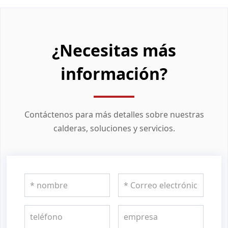
¿Necesitas más
información?
Contáctenos para más detalles sobre nuestras
calderas, soluciones y servicios.