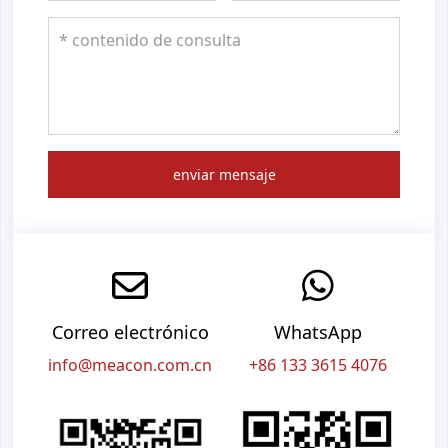
enviar mensaje
Correo electrónico
WhatsApp
info@meacon.com.cn
+86 133 3615 4076