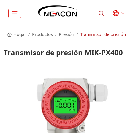
Hogar
Productos
Presión
Transmisor de presión
Transmisor de presión MIK-PX400