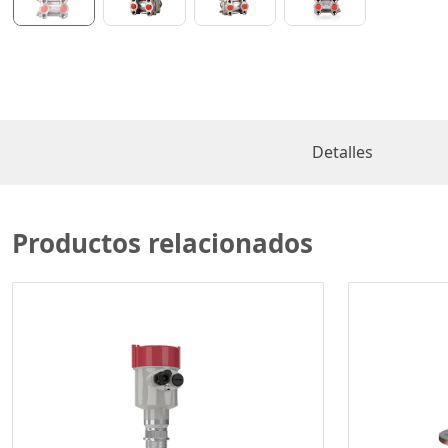
Detalles
Productos relacionados