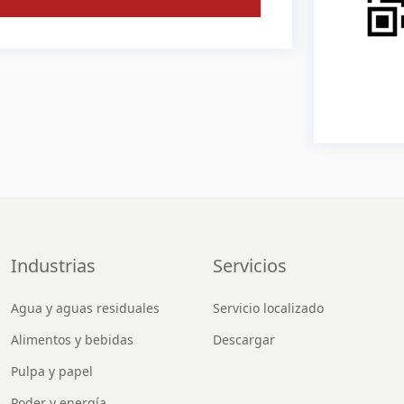
Industrias
Servicios
Agua y aguas residuales
Servicio localizado
Alimentos y bebidas
Descargar
Pulpa y papel
Poder y energía