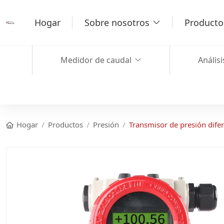
Hogar
Sobre nosotros
Producto
Medidor de caudal
Análisi
Hogar
Productos
Presión
Transmisor de presión difer