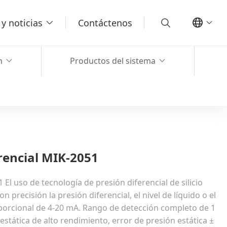
y noticias
Contáctenos
n
Productos del sistema
rencial MIK-2051
El uso de tecnología de presión diferencial de silicio
precisión la presión diferencial, el nivel de líquido o el
oporcional de 4-20 mA. Rango de detección completo de 1
stática de alto rendimiento, error de presión estática ±