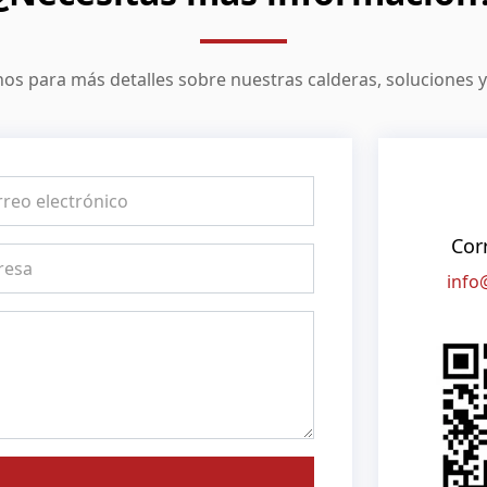
os para más detalles sobre nuestras calderas, soluciones y 
Cor
info