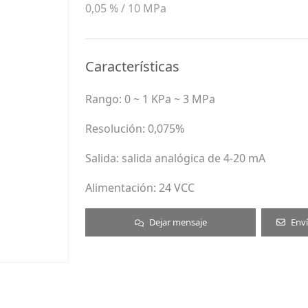
0,05 % / 10 MPa
Características
Rango: 0 ~ 1 KPa ~ 3 MPa
Resolución: 0,075%
Salida: salida analógica de 4-20 mA
Alimentación: 24 VCC
Dejar mensaje
Enví