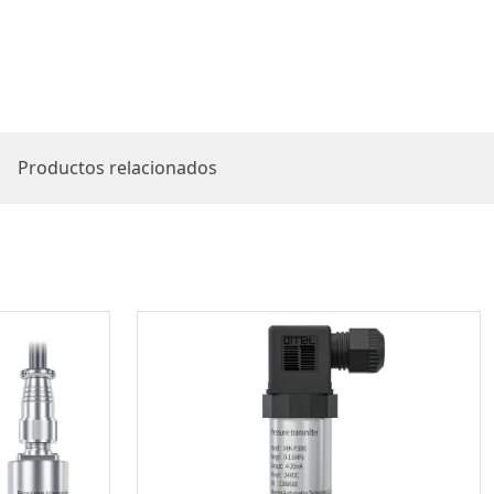
Productos relacionados