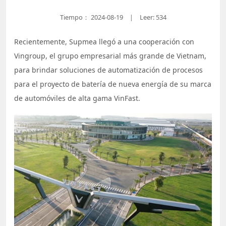
Tiempo：
2024-08-19
Leer: 534
|
Recientemente, Supmea llegó a una cooperación con
Vingroup, el grupo empresarial más grande de Vietnam,
para brindar soluciones de automatización de procesos
para el proyecto de batería de nueva energía de su marca
de automóviles de alta gama VinFast.