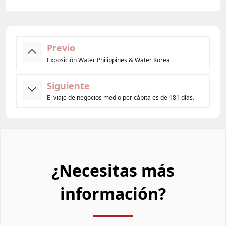
Previo
Exposición Water Philippines & Water Korea
Siguiente
El viaje de negocios medio per cápita es de 181 días.
¿Necesitas más
información?