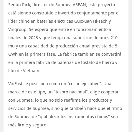
Según Rick, director de Supmea ASEAN, este proyecto
está siendo construido e invertido conjuntamente por el
líder chino en baterías eléctricas Guoxuan Hi-Tech y
Vingroup. Se espera que entre en funcionamiento a
finales de 2023 y que tenga una superficie de unos 210
mu y una capacidad de producción anual prevista de 5
GWh en la primera fase. La fábrica también se convertirá
en la primera fábrica de baterías de fosfato de hierro y
litio de Vietnam.
VinFast se posiciona como un "coche ejecutivo". Una
marca de este tipo, un "tesoro nacional", elige cooperar
con Supmea, lo que no solo reafirma los productos y
servicios de Supmea, sino que también hace que el ritmo
de Supmea de "globalizar los instrumentos chinos" sea
más firme y seguro.