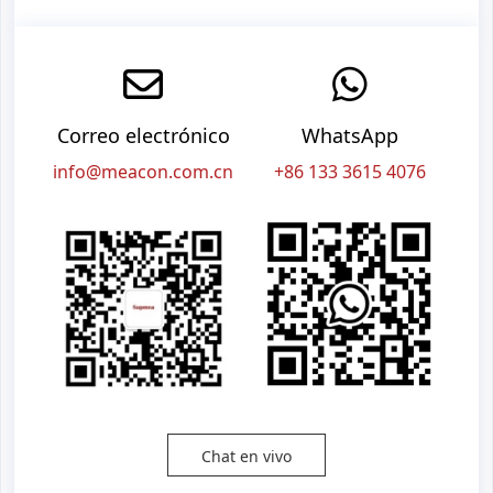
Correo electrónico
WhatsApp
info@meacon.com.cn
+86 133 3615 4076
Chat en vivo