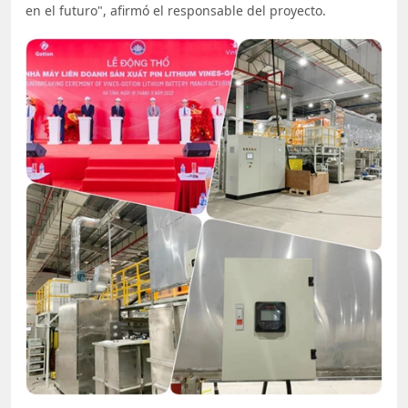
en el futuro", afirmó el responsable del proyecto.