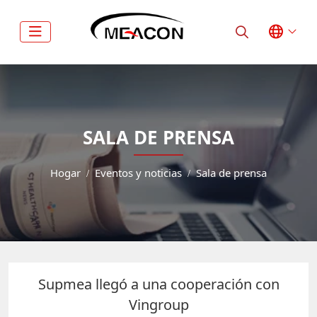
SALA DE PRENSA
Hogar
Eventos y noticias
Sala de prensa
Supmea llegó a una cooperación con
Vingroup