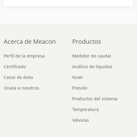
Acerca de Meacon
Productos
Perfil de la empresa
Medidor de caudal
Certificado
Análisis de líquidos
Casos de éxito
Nivel
Únase a nosotros
Presión
Productos del sistema
Temperatura
Válvulas