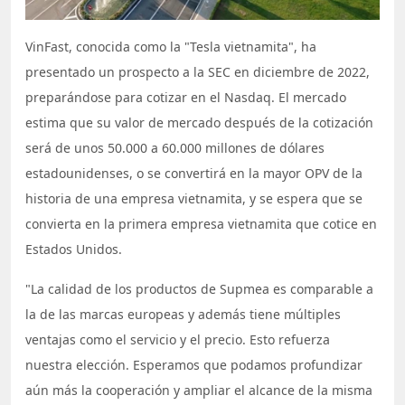
VinFast, conocida como la "Tesla vietnamita", ha
presentado un prospecto a la SEC en diciembre de 2022,
preparándose para cotizar en el Nasdaq. El mercado
estima que su valor de mercado después de la cotización
será de unos 50.000 a 60.000 millones de dólares
estadounidenses, o se convertirá en la mayor OPV de la
historia de una empresa vietnamita, y se espera que se
convierta en la primera empresa vietnamita que cotice en
Estados Unidos.
"La calidad de los productos de Supmea es comparable a
la de las marcas europeas y además tiene múltiples
ventajas como el servicio y el precio. Esto refuerza
nuestra elección. Esperamos que podamos profundizar
aún más la cooperación y ampliar el alcance de la misma