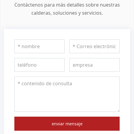
Contáctenos para más detalles sobre nuestras
calderas, soluciones y servicios.
enviar mensaje