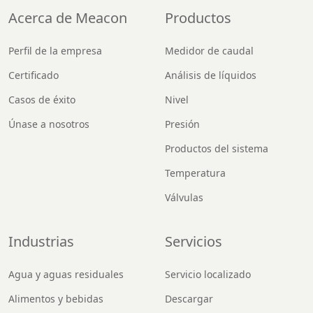
Acerca de Meacon
Productos
Perfil de la empresa
Medidor de caudal
Certificado
Análisis de líquidos
Casos de éxito
Nivel
Únase a nosotros
Presión
Productos del sistema
Temperatura
Válvulas
Industrias
Servicios
Agua y aguas residuales
Servicio localizado
Alimentos y bebidas
Descargar