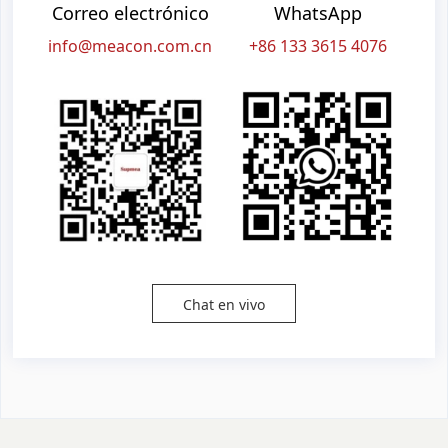
Correo electrónico
WhatsApp
info@meacon.com.cn
+86 133 3615 4076
Chat en vivo