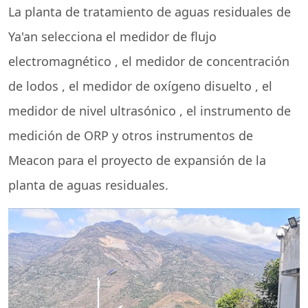
La planta de tratamiento de aguas residuales de
Ya'an selecciona
el medidor de flujo
electromagnético
,
el medidor de concentración
de lodos
,
el medidor de oxígeno disuelto
,
el
medidor de nivel ultrasónico
,
el instrumento de
medición de ORP
y otros instrumentos de
Meacon para el proyecto de expansión de la
planta de aguas residuales.