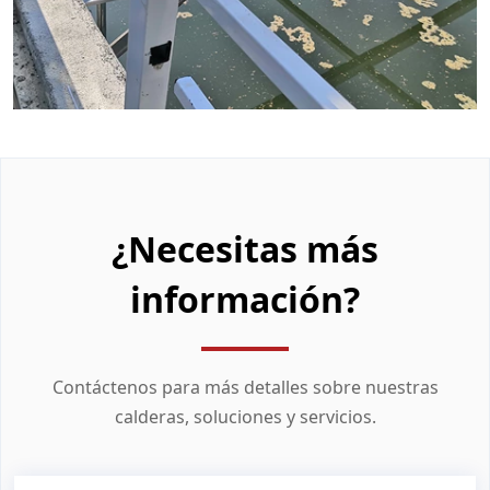
¿Necesitas más
información?
Contáctenos para más detalles sobre nuestras
calderas, soluciones y servicios.