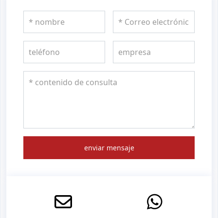
enviar mensaje