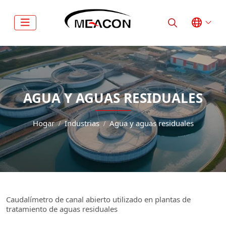
AGUA Y AGUAS RESIDUALES
Hogar
Industrias
Agua y aguas residuales
Caudalímetro de canal abierto utilizado en plantas de
tratamiento de aguas residuales