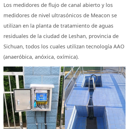
Los medidores de flujo de canal abierto y los
medidores de nivel ultrasónicos de Meacon se
utilizan en la planta de tratamiento de aguas
residuales de la ciudad de Leshan, provincia de
Sichuan, todos los cuales utilizan tecnología AAO
(anaeróbica, anóxica, oxímica).