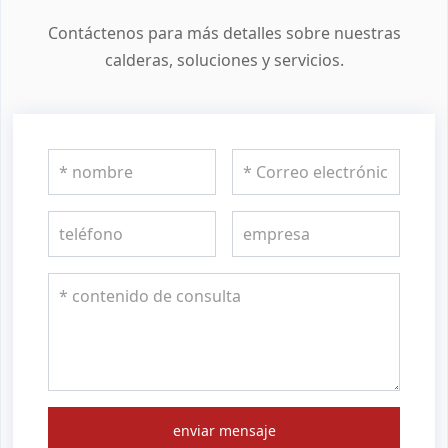
Contáctenos para más detalles sobre nuestras
calderas, soluciones y servicios.
enviar mensaje