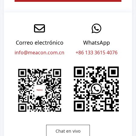
Correo electrónico
WhatsApp
info@meacon.com.cn
+86 133 3615 4076
Chat en vivo