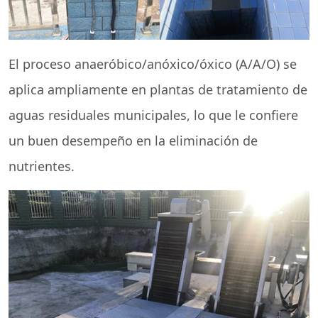
El proceso anaeróbico/anóxico/óxico (A/A/O) se
aplica ampliamente en plantas de tratamiento de
aguas residuales municipales, lo que le confiere
un buen desempeño en la eliminación de
nutrientes.