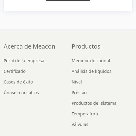
Acerca de Meacon
Productos
Perfil de la empresa
Medidor de caudal
Certificado
Análisis de líquidos
Casos de éxito
Nivel
Únase a nosotros
Presión
Productos del sistema
Temperatura
Válvulas