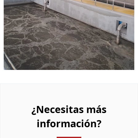
¿Necesitas más
información?