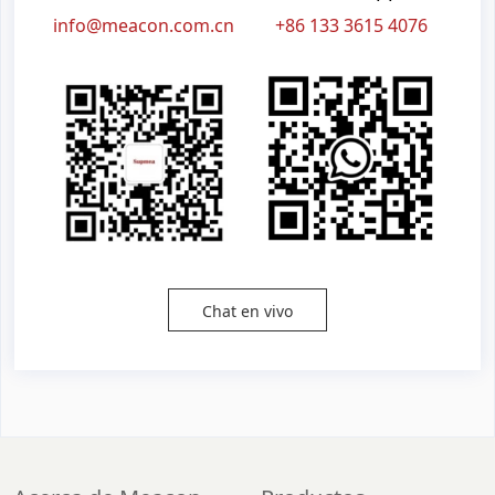
info@meacon.com.cn
+86 133 3615 4076
Chat en vivo