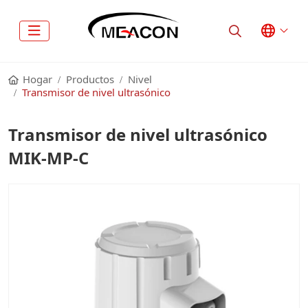
Hogar
Productos
Nivel
Transmisor de nivel ultrasónico
Transmisor de nivel ultrasónico
MIK-MP-C