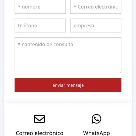
enviar mensaje
Correo electrónico
WhatsApp