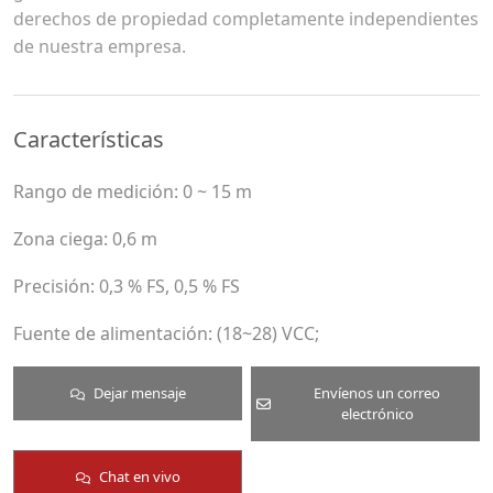
derechos de propiedad completamente independientes
de nuestra empresa.
Características
Rango de medición: 0 ~ 15 m
Zona ciega: 0,6 m
Precisión: 0,3 % FS, 0,5 % FS
Fuente de alimentación: (18~28) VCC;
Dejar mensaje
Envíenos un correo
electrónico
Chat en vivo