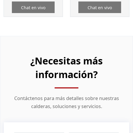
Chat en vivo
Chat en vivo
¿Necesitas más
información?
Contáctenos para más detalles sobre nuestras
calderas, soluciones y servicios.