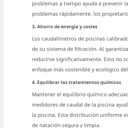
problemas a tiempo ayuda a prevenir la 
problemas rápidamente, los propietario
3. Ahorro de energía y costes
Los caudalímetros de piscinas calibrad
de su sistema de filtración. Al garanti
reducirse significativamente. Esto no s
enfoque más sostenible y ecológico del
4. Equilibrar los tratamientos químicos
Mantener el equilibrio químico adecuad
medidores de caudal de la piscina ayud
la piscina. Esta distribución uniforme 
de natación segura y limpia.