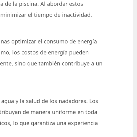
 de la piscina. Al abordar estos
minimizar el tiempo de inactividad.
cinas optimizar el consumo de energía
ptimo, los costos de energía pueden
mente, sino que también contribuye a un
 agua y la salud de los nadadores. Los
istribuyan de manera uniforme en toda
icos, lo que garantiza una experiencia