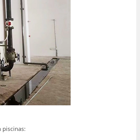
 piscinas: