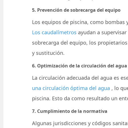
5. Prevención de sobrecarga del equipo
Los equipos de piscina, como bombas y 
Los caudalímetros
ayudan a supervisar y
sobrecarga del equipo, los propietarios
y sustitución.
6. Optimización de la circulación del agua
La circulación adecuada del agua es es
una circulación óptima del agua
, lo qu
piscina. Esto da como resultado un en
7. Cumplimiento de la normativa
Algunas jurisdicciones y códigos sanit