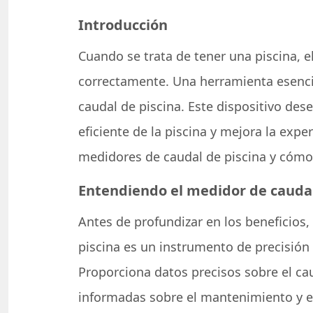
Introducción
Cuando se trata de tener una piscina, e
correctamente. Una herramienta esencia
caudal de piscina. Este dispositivo de
eficiente de la piscina y mejora la expe
medidores de caudal de piscina y cómo 
Entendiendo el medidor de caudal
Antes de profundizar en los beneficio
piscina es un instrumento de precisión 
Proporciona datos precisos sobre el ca
informadas sobre el mantenimiento y e