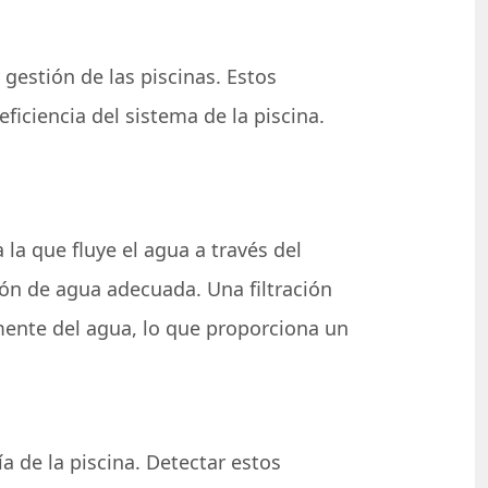
gestión de las piscinas. Estos
eficiencia del sistema de la piscina.
la que fluye el agua a través del
ción de agua adecuada. Una filtración
zmente del agua, lo que proporciona un
a de la piscina. Detectar estos