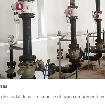
inas
 de caudal de piscina que se utilizan comúnmente en