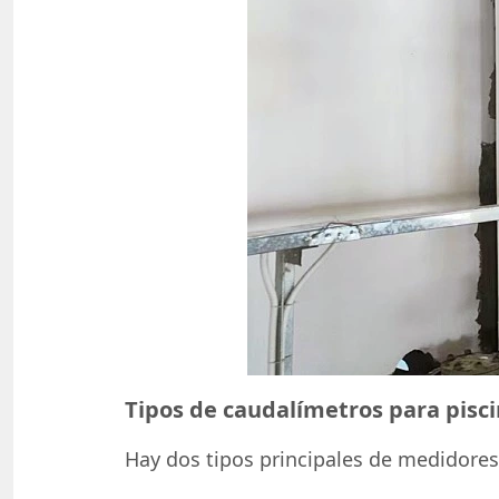
Tipos de caudalímetros para pisc
Hay dos tipos principales de medidores