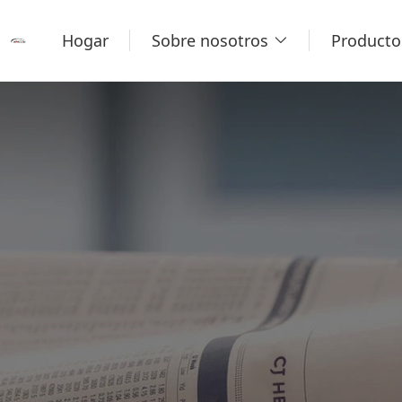
Hogar
Sobre nosotros
Producto