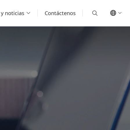
y noticias
Contáctenos