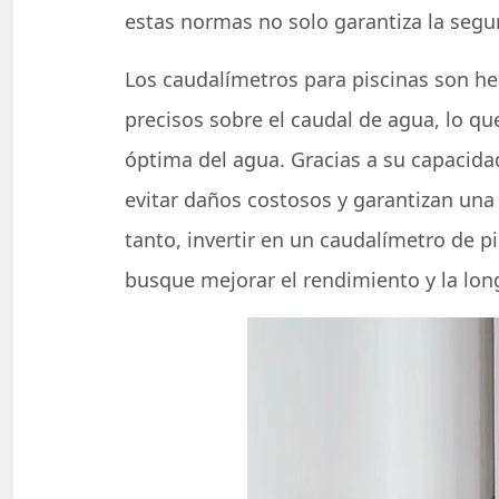
estas normas no solo garantiza la segur
Los caudalímetros para piscinas son he
precisos sobre el caudal de agua, lo qu
óptima del agua. Gracias a su capacida
evitar daños costosos y garantizan una 
tanto, invertir en un caudalímetro de p
busque mejorar el rendimiento y la lon