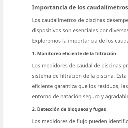
Importancia de los caudalímetros
Los caudalímetros de piscinas desempeñ
dispositivos son esenciales por diversas
Exploremos la importancia de los cauda
1. Monitoreo eficiente de la filtración
Los medidores de caudal de piscinas pro
sistema de filtración de la piscina. Es
eficiente garantiza que los residuos, l
entorno de natación seguro y agradabl
2. Detección de bloqueos y fugas
Los medidores de flujo pueden identific