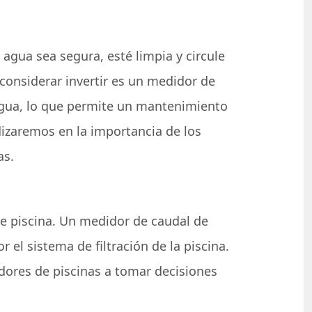
agua sea segura, esté limpia y circule
considerar invertir es un medidor de
 agua, lo que permite un mantenimiento
ndizaremos en la importancia de los
as.
e piscina. Un medidor de caudal de
 el sistema de filtración de la piscina.
adores de piscinas a tomar decisiones