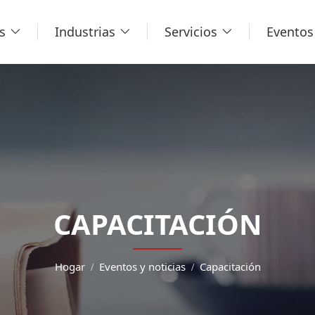
s
Industrias
Servicios
Eventos 
CAPACITACIÓN
Hogar
Eventos y noticias
Capacitación