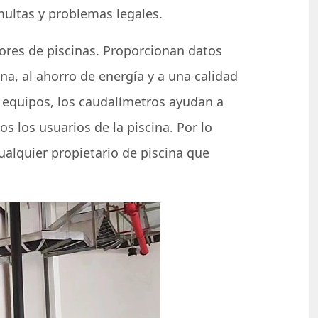
multas y problemas legales.
ores de piscinas. Proporcionan datos
na, al ahorro de energía y a una calidad
s equipos, los caudalímetros ayudan a
s los usuarios de la piscina. Por lo
ualquier propietario de piscina que