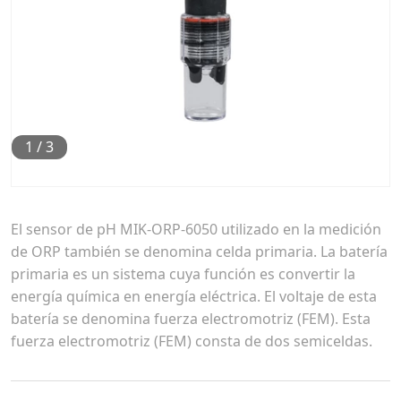
1
/
3
El sensor de pH MIK-ORP-6050 utilizado en la medición
de ORP también se denomina celda primaria. La batería
primaria es un sistema cuya función es convertir la
energía química en energía eléctrica. El voltaje de esta
batería se denomina fuerza electromotriz (FEM). Esta
fuerza electromotriz (FEM) consta de dos semiceldas.