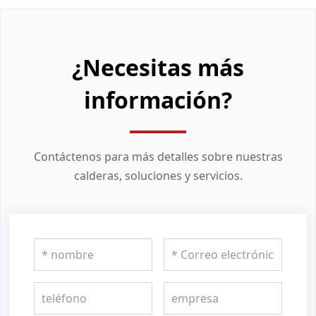
¿Necesitas más
información?
Contáctenos para más detalles sobre nuestras
calderas, soluciones y servicios.