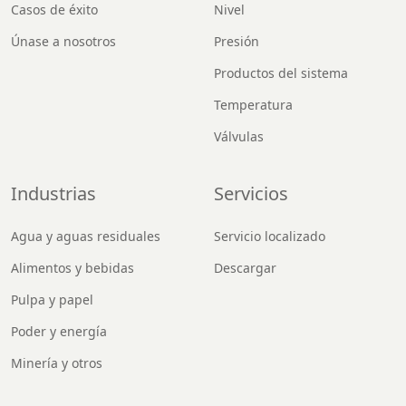
Casos de éxito
Nivel
Únase a nosotros
Presión
Productos del sistema
Temperatura
Válvulas
Industrias
Servicios
Agua y aguas residuales
Servicio localizado
Alimentos y bebidas
Descargar
Pulpa y papel
Poder y energía
Minería y otros