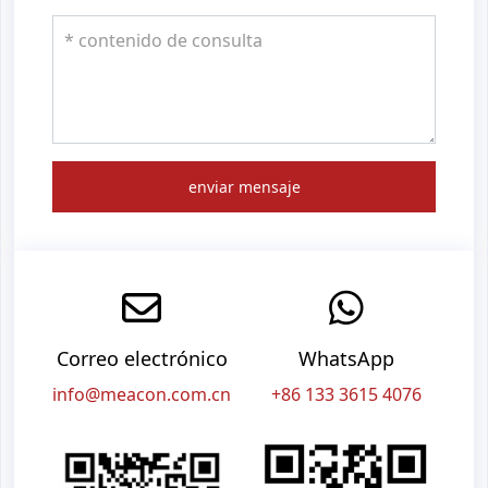
enviar mensaje
Correo electrónico
WhatsApp
info@meacon.com.cn
+86 133 3615 4076