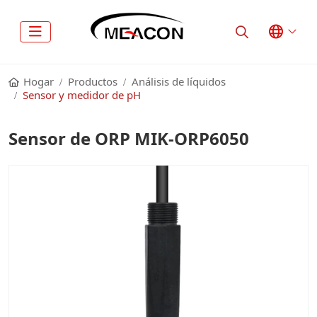
Hogar
Productos
Análisis de líquidos
Sensor y medidor de pH
Sensor de ORP MIK-ORP6050