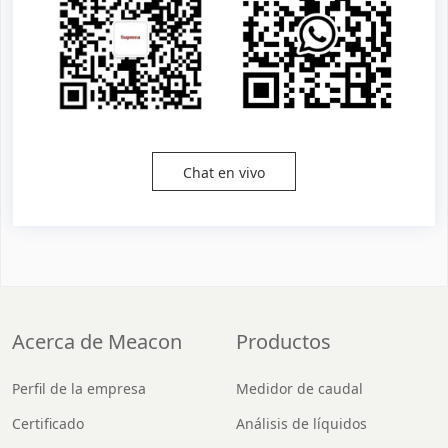
Chat en vivo
Acerca de Meacon
Productos
Perfil de la empresa
Medidor de caudal
Certificado
Análisis de líquidos