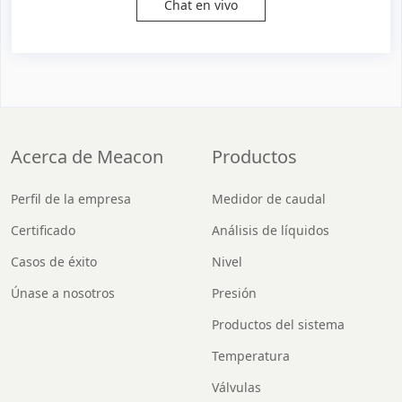
Chat en vivo
Acerca de Meacon
Productos
Perfil de la empresa
Medidor de caudal
Certificado
Análisis de líquidos
Casos de éxito
Nivel
Únase a nosotros
Presión
Productos del sistema
Temperatura
Válvulas