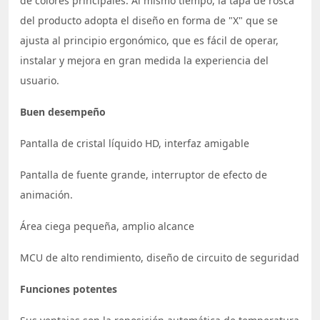
de colores principales. Al mismo tiempo, la tapa de rosca
del producto adopta el diseño en forma de "X" que se
ajusta al principio ergonómico, que es fácil de operar,
instalar y mejora en gran medida la experiencia del
usuario.
Buen desempeño
Pantalla de cristal líquido HD, interfaz amigable
Pantalla de fuente grande, interruptor de efecto de
animación.
Área ciega pequeña, amplio alcance
MCU de alto rendimiento, diseño de circuito de seguridad
Funciones potentes