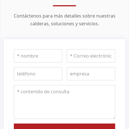
Contáctenos para más detalles sobre nuestras
calderas, soluciones y servicios.