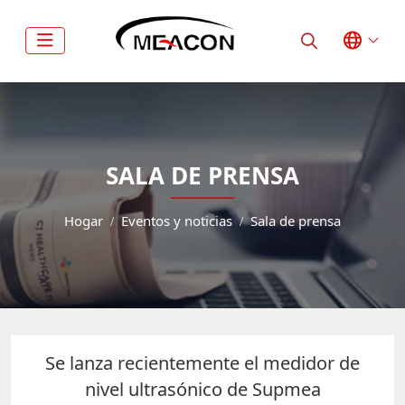
SALA DE PRENSA
Hogar
Eventos y noticias
Sala de prensa
Se lanza recientemente el medidor de
nivel ultrasónico de Supmea