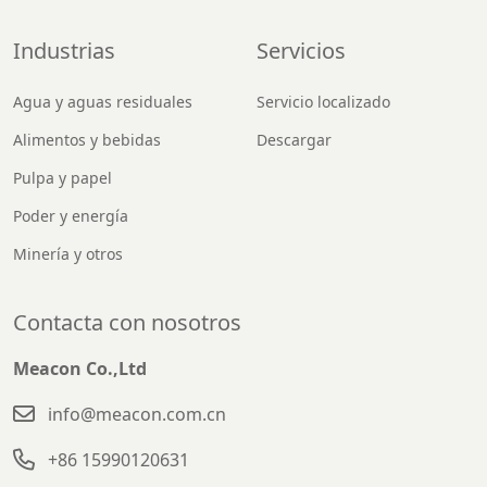
Industrias
Servicios
Agua y aguas residuales
Servicio localizado
Alimentos y bebidas
Descargar
Pulpa y papel
Poder y energía
Minería y otros
Contacta con nosotros
Meacon Co.,Ltd
info@meacon.com.cn
+86 15990120631