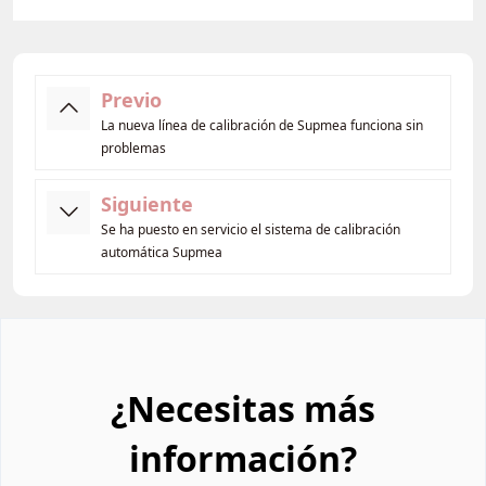
Previo
La nueva línea de calibración de Supmea funciona sin
problemas
Siguiente
Se ha puesto en servicio el sistema de calibración
automática Supmea
¿Necesitas más
información?