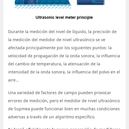
Durante la medición del nivel de líquido, la precisión de
la medición del medidor de nivel ultrasónico se ve
afectada principalmente por los siguientes puntos: la
velocidad de propagación de la onda sonora, la influencia
del cambio de temperatura, la atenuación de la
intensidad de la onda sonora, la influencia del polvo en el
aire...
Una variedad de factores de campo pueden provocar
errores de medición, pero el medidor de nivel ultrasónico
de Supmea puede funcionar bien en muchas condiciones
adversas a través de un algoritmo específico.