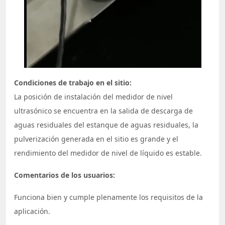
Condiciones de trabajo en el sitio:
La posición de instalación del medidor de nivel
ultrasónico se encuentra en la salida de descarga de
aguas residuales del estanque de aguas residuales, la
pulverización generada en el sitio es grande y el
rendimiento del medidor de nivel de líquido es estable.
Comentarios de los usuarios:
Funciona bien y cumple plenamente los requisitos de la
aplicación.