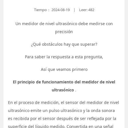
Tiempo：
2024-08-19
Leer: 482
|
Un medidor de nivel ultrasónico debe medirse con
precisión
¿Qué obstáculos hay que superar?
Para saber la respuesta a esta pregunta,
Así que veamos primero
El principio de funcionamiento del medidor de nivel
ultrasónico
.
En el proceso de medición, el sensor del medidor de nivel
ultrasónico emite un pulso ultrasónico y la onda sonora
es recibida por el sensor después de ser reflejada por la
superficie del líquido medido. Convertida en una señal