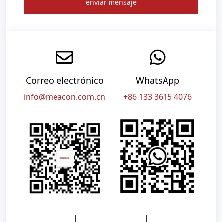
enviar mensaje
Correo electrónico
WhatsApp
info@meacon.com.cn
+86 133 3615 4076