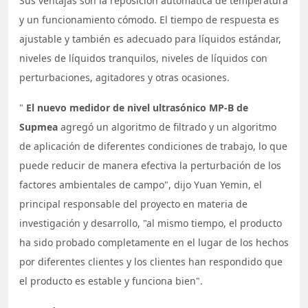
Sus ventajas son la reposición automática de temperatura
y un funcionamiento cómodo. El tiempo de respuesta es
ajustable y también es adecuado para líquidos estándar,
niveles de líquidos tranquilos, niveles de líquidos con
perturbaciones, agitadores y otras ocasiones.
"
El nuevo medidor de nivel ultrasónico MP-B de
Supmea
agregó un algoritmo de filtrado y un algoritmo
de aplicación de diferentes condiciones de trabajo, lo que
puede reducir de manera efectiva la perturbación de los
factores ambientales de campo", dijo Yuan Yemin, el
principal responsable del proyecto en materia de
investigación y desarrollo, "al mismo tiempo, el producto
ha sido probado completamente en el lugar de los hechos
por diferentes clientes y los clientes han respondido que
el producto es estable y funciona bien".