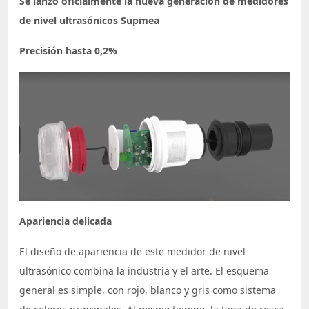
Se lanzó oficialmente la nueva generación de medidores
de nivel ultrasónicos Supmea
Precisión hasta 0,2%
Apariencia delicada
El diseño de apariencia de este medidor de nivel
ultrasónico combina la industria y el arte. El esquema
general es simple, con rojo, blanco y gris como sistema