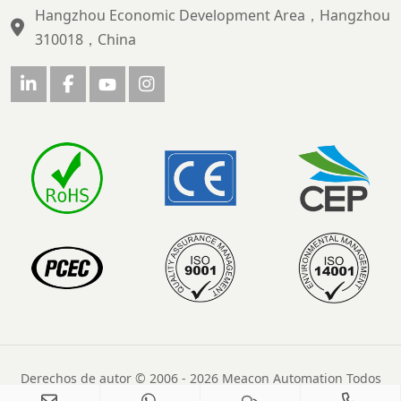
Hangzhou Economic Development Area，Hangzhou
310018，China
Derechos de autor © 2006 - 2026 Meacon Automation Todos
los derechos reservados