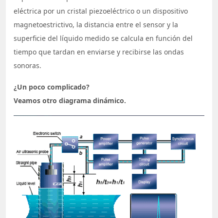
eléctrica por un cristal piezoeléctrico o un dispositivo
magnetoestrictivo, la distancia entre el sensor y la
superficie del líquido medido se calcula en función del
tiempo que tardan en enviarse y recibirse las ondas
sonoras.
¿Un poco complicado?
Veamos otro diagrama dinámico.