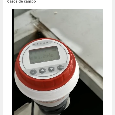
Casos de campo