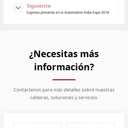
Siguiente
Supmea presente en la Automation India Expo 2018
¿Necesitas más
información?
Contáctenos para más detalles sobre nuestras
calderas, soluciones y servicios.