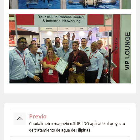
Previo
Caudalímetro magnético SUP-LDG aplicado al proyecto
de tratamiento de agua de Filipinas