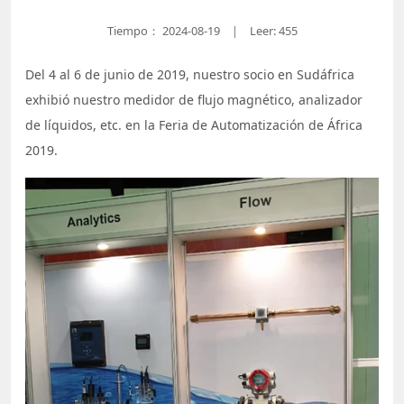
Tiempo：
2024-08-19
Leer: 455
|
Del 4 al 6 de junio de 2019, nuestro socio en Sudáfrica
exhibió nuestro medidor de flujo magnético, analizador
de líquidos, etc. en la Feria de Automatización de África
2019.