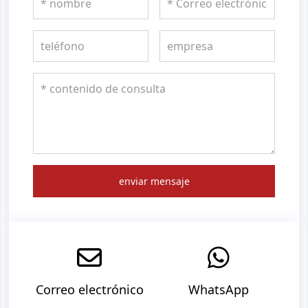
enviar mensaje
Correo electrónico
WhatsApp