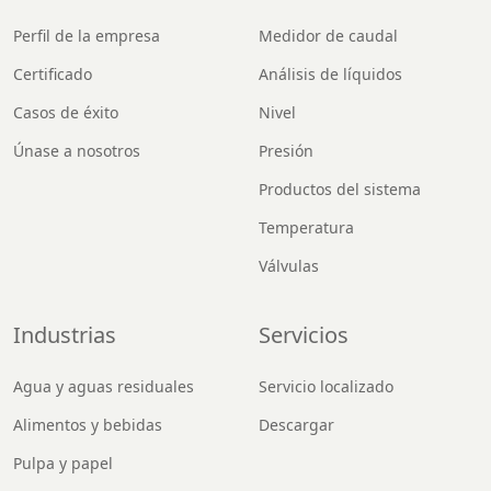
Perfil de la empresa
Medidor de caudal
Certificado
Análisis de líquidos
Casos de éxito
Nivel
Únase a nosotros
Presión
Productos del sistema
Temperatura
Válvulas
Industrias
Servicios
Agua y aguas residuales
Servicio localizado
Alimentos y bebidas
Descargar
Pulpa y papel