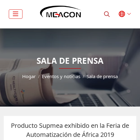
SALA DE PRENSA
Hogar
Eventos y noticias
Sala de prensa
Producto Supmea exhibido en la Feria de
Automatización de África 2019