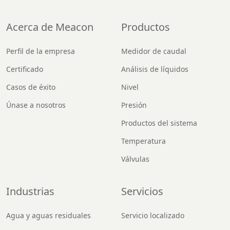
Acerca de Meacon
Productos
Perfil de la empresa
Medidor de caudal
Certificado
Análisis de líquidos
Casos de éxito
Nivel
Únase a nosotros
Presión
Productos del sistema
Temperatura
Válvulas
Industrias
Servicios
Agua y aguas residuales
Servicio localizado