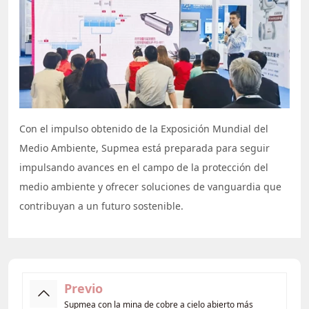
Con el impulso obtenido de la Exposición Mundial del
Medio Ambiente, Supmea está preparada para seguir
impulsando avances en el campo de la protección del
medio ambiente y ofrecer soluciones de vanguardia que
contribuyan a un futuro sostenible.
Previo
Supmea con la mina de cobre a cielo abierto más