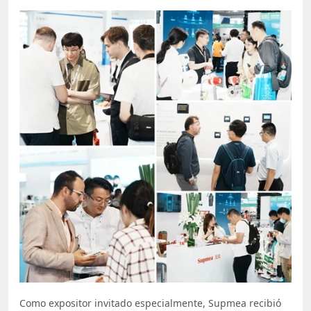
Como expositor invitado especialmente, Supmea recibió