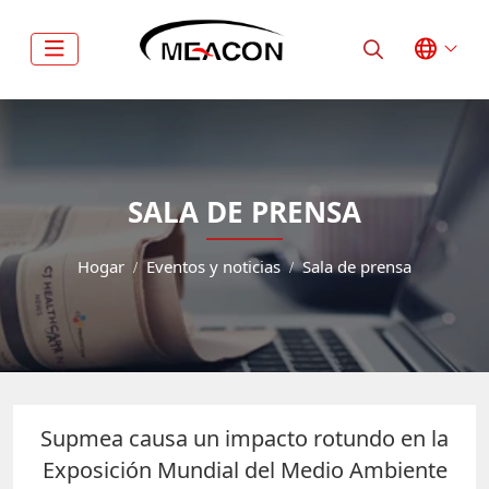
SALA DE PRENSA
Hogar
Eventos y noticias
Sala de prensa
Supmea causa un impacto rotundo en la
Exposición Mundial del Medio Ambiente