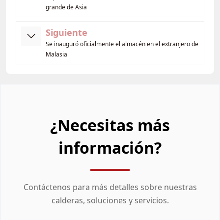
grande de Asia
Siguiente
Se inauguró oficialmente el almacén en el extranjero de
Malasia
¿Necesitas más
información?
Contáctenos para más detalles sobre nuestras
calderas, soluciones y servicios.