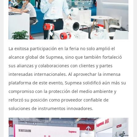
La exitosa participación en la feria no solo amplió el
alcance global de Supmea, sino que también fortaleció
sus alianzas y colaboraciones con clientes y partes
interesadas internacionales. Al aprovechar la inmensa
plataforma de este evento, Supmea solidificó aún más su
compromiso con la protección del medio ambiente y
reforzó su posición como proveedor confiable de
soluciones de instrumentos innovadores.