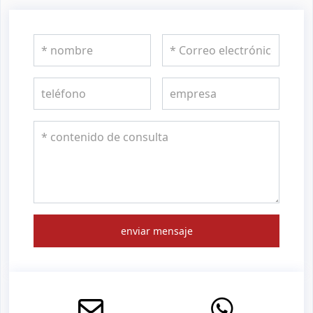
enviar mensaje