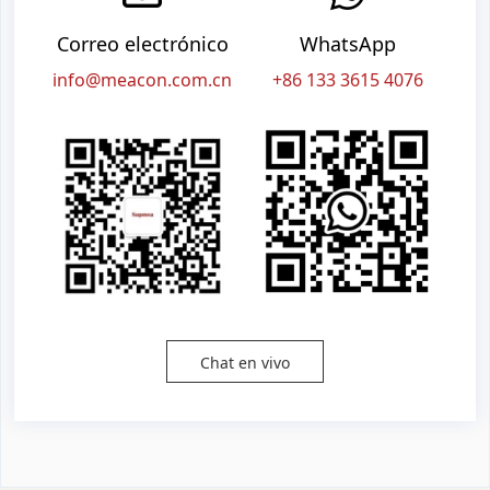
Correo electrónico
WhatsApp
info@meacon.com.cn
+86 133 3615 4076
Chat en vivo