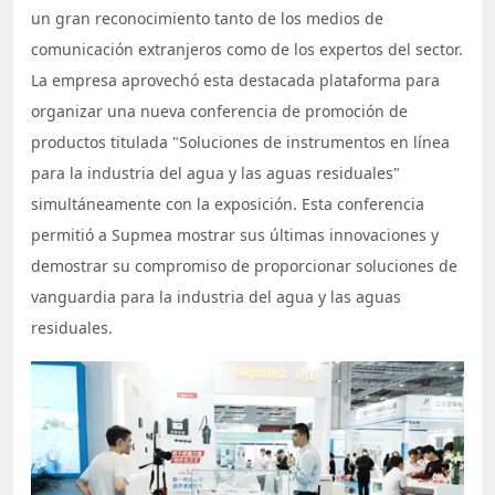
un gran reconocimiento tanto de los medios de
comunicación extranjeros como de los expertos del sector.
La empresa aprovechó esta destacada plataforma para
organizar una nueva conferencia de promoción de
productos titulada "Soluciones de instrumentos en línea
para la industria del agua y las aguas residuales"
simultáneamente con la exposición. Esta conferencia
permitió a Supmea mostrar sus últimas innovaciones y
demostrar su compromiso de proporcionar soluciones de
vanguardia para la industria del agua y las aguas
residuales.