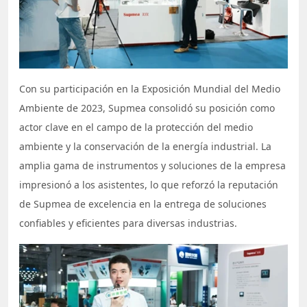
Con su participación en la Exposición Mundial del Medio
Ambiente de 2023, Supmea consolidó su posición como
actor clave en el campo de la protección del medio
ambiente y la conservación de la energía industrial. La
amplia gama de instrumentos y soluciones de la empresa
impresionó a los asistentes, lo que reforzó la reputación
de Supmea de excelencia en la entrega de soluciones
confiables y eficientes para diversas industrias.