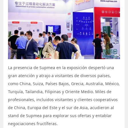
La presencia de Supmea en la exposición despertó una
gran atención y atrajo a visitantes de diversos países,
como China, Suiza, Países Bajos, Grecia, Australia, México,
Turquía, Tailandia, Filipinas y Oriente Medio. Miles de
profesionales, incluidos visitantes y clientes cooperativos
de China, Europa del Este y el sur de Asia, acudieron al
stand de Supmea para explorar sus ofertas y entablar
negociaciones fructíferas.