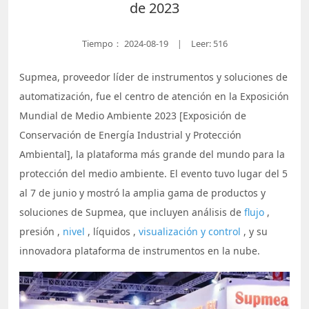
de 2023
Tiempo：
2024-08-19
Leer: 516
|
Supmea, proveedor líder de instrumentos y soluciones de
automatización, fue el centro de atención en la Exposición
Mundial de Medio Ambiente 2023 [Exposición de
Conservación de Energía Industrial y Protección
Ambiental], la plataforma más grande del mundo para la
protección del medio ambiente. El evento tuvo lugar del 5
al 7 de junio y mostró la amplia gama de productos y
soluciones de Supmea, que incluyen análisis de
flujo
,
presión
,
nivel
,
líquidos
,
visualización y control
, y su
innovadora plataforma de instrumentos en la nube.