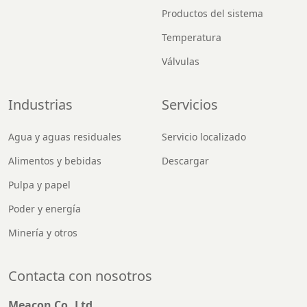
Productos del sistema
Temperatura
Válvulas
Industrias
Servicios
Agua y aguas residuales
Servicio localizado
Alimentos y bebidas
Descargar
Pulpa y papel
Poder y energía
Minería y otros
Contacta con nosotros
Meacon Co.,Ltd