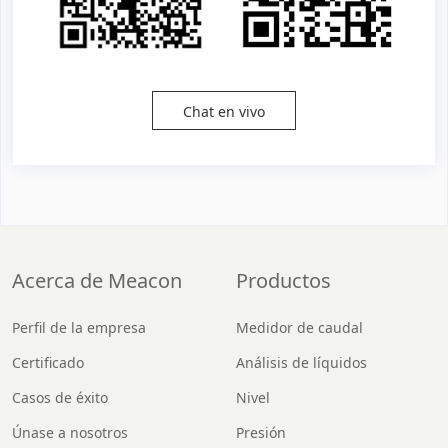
Chat en vivo
Acerca de Meacon
Productos
Perfil de la empresa
Medidor de caudal
Certificado
Análisis de líquidos
Casos de éxito
Nivel
Únase a nosotros
Presión