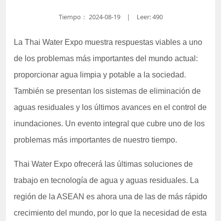
Tiempo：
2024-08-19
Leer: 490
|
La Thai Water Expo muestra respuestas viables a uno
de los problemas más importantes del mundo actual:
proporcionar agua limpia y potable a la sociedad.
También se presentan los sistemas de eliminación de
aguas residuales y los últimos avances en el control de
inundaciones. Un evento integral que cubre uno de los
problemas más importantes de nuestro tiempo.
Thai Water Expo ofrecerá las últimas soluciones de
trabajo en tecnología de agua y aguas residuales. La
región de la ASEAN es ahora una de las de más rápido
crecimiento del mundo, por lo que la necesidad de esta