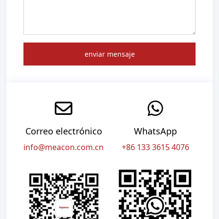
enviar mensaje
Correo electrónico
WhatsApp
info@meacon.com.cn
+86 133 3615 4076