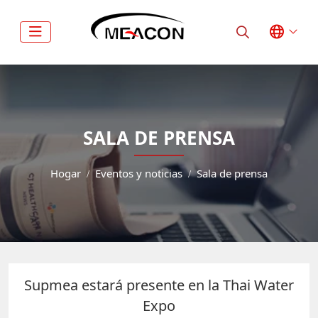
SALA DE PRENSA
Hogar
Eventos y noticias
Sala de prensa
Supmea estará presente en la Thai Water
Expo