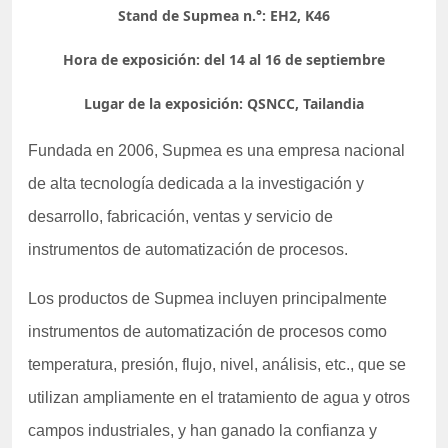
Stand de Supmea n.°: EH2, K46
Hora de exposición: del 14 al 16 de septiembre
Lugar de la exposición: QSNCC, Tailandia
Fundada en 2006, Supmea es una empresa nacional
de alta tecnología dedicada a la investigación y
desarrollo, fabricación, ventas y servicio de
instrumentos de automatización de procesos.
Los productos de Supmea incluyen principalmente
instrumentos de automatización de procesos como
temperatura, presión, flujo, nivel, análisis, etc., que se
utilizan ampliamente en el tratamiento de agua y otros
campos industriales, y han ganado la confianza y