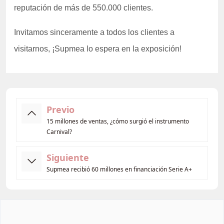
reputación de más de 550.000 clientes.
Invitamos sinceramente a todos los clientes a
visitarnos, ¡Supmea lo espera en la exposición!
Previo
15 millones de ventas, ¿cómo surgió el instrumento
Carnival?
Siguiente
Supmea recibió 60 millones en financiación Serie A+