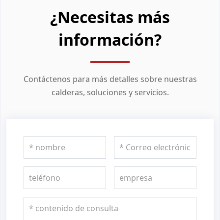
¿Necesitas más
información?
Contáctenos para más detalles sobre nuestras
calderas, soluciones y servicios.