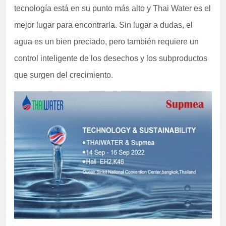
tecnología está en su punto más alto y Thai Water es el
mejor lugar para encontrarla. Sin lugar a dudas, el
agua es un bien preciado, pero también requiere un
control inteligente de los desechos y los subproductos
que surgen del crecimiento.