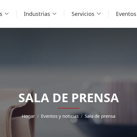
s
Industrias
Servicios
Eventos 
SALA DE PRENSA
Hogar
Eventos y noticias
Sala de prensa