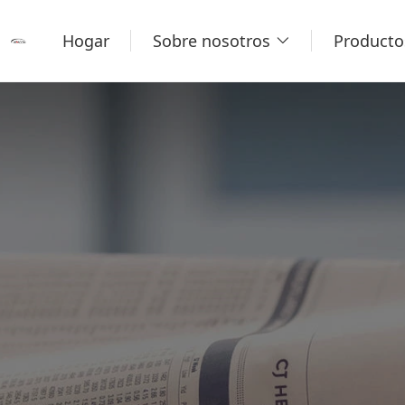
Hogar
Sobre nosotros
Producto