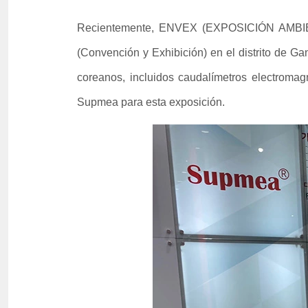
Recientemente, ENVEX (EXPOSICIÓN AMBIENT
(Convención y Exhibición) en el distrito de 
coreanos, incluidos caudalímetros electromagn
Supmea para esta exposición.