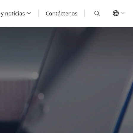
y noticias
Contáctenos