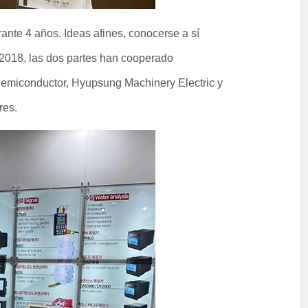
e 4 años. Ideas afines, conocerse a sí
2018, las dos partes han cooperado
emiconductor, Hyupsung Machinery Electric y
res.