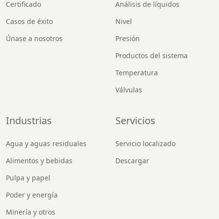
Certificado
Análisis de líquidos
Casos de éxito
Nivel
Únase a nosotros
Presión
Productos del sistema
Temperatura
Válvulas
Industrias
Servicios
Agua y aguas residuales
Servicio localizado
Alimentos y bebidas
Descargar
Pulpa y papel
Poder y energía
Minería y otros