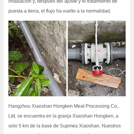
instalación y, después del ajuste y el tratamiento de
puesta a tierra, el flujo ha vuelto a la normalidad.
Hangzhou Xiaoshan Hongken Meat Processing Co.,
Ltd. se encuentra en la granja Xiaoshan Hongken, a
solo 5 km de la base de Supmea Xiaoshan. Nuestros