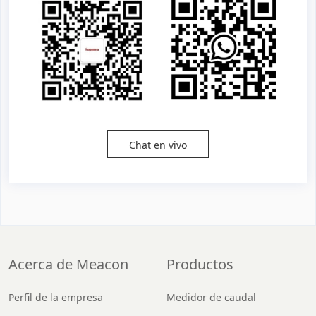
Chat en vivo
Acerca de Meacon
Productos
Perfil de la empresa
Medidor de caudal