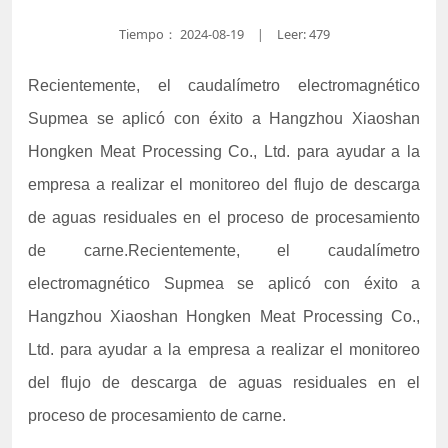
Tiempo：
2024-08-19
Leer: 479
|
Recientemente, el caudalímetro electromagnético
Supmea se aplicó con éxito a Hangzhou Xiaoshan
Hongken Meat Processing Co., Ltd. para ayudar a la
empresa a realizar el monitoreo del flujo de descarga
de aguas residuales en el proceso de procesamiento
de carne.Recientemente, el caudalímetro
electromagnético Supmea se aplicó con éxito a
Hangzhou Xiaoshan Hongken Meat Processing Co.,
Ltd. para ayudar a la empresa a realizar el monitoreo
del flujo de descarga de aguas residuales en el
proceso de procesamiento de carne.