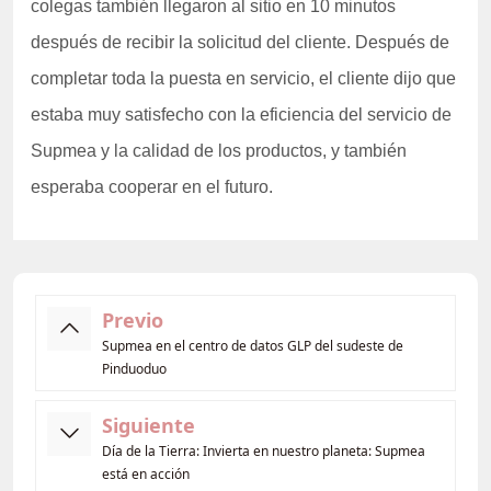
colegas también llegaron al sitio en 10 minutos
después de recibir la solicitud del cliente. Después de
completar toda la puesta en servicio, el cliente dijo que
estaba muy satisfecho con la eficiencia del servicio de
Supmea y la calidad de los productos, y también
esperaba cooperar en el futuro.
Previo
Supmea en el centro de datos GLP del sudeste de
Pinduoduo
Siguiente
Día de la Tierra: Invierta en nuestro planeta: Supmea
está en acción