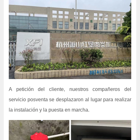
A petición del cliente, nuestros compañeros del
servicio posventa se desplazaron al lugar para realizar
la instalación y la puesta en marcha.