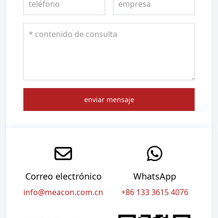
enviar mensaje
Correo electrónico
WhatsApp
info@meacon.com.cn
+86 133 3615 4076