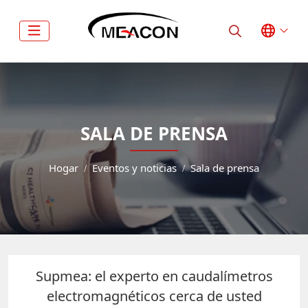
SALA DE PRENSA
Hogar
Eventos y noticias
Sala de prensa
Supmea: el experto en caudalímetros
electromagnéticos cerca de usted