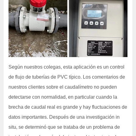
Según nuestros colegas, esta aplicación es un control
de flujo de tuberías de PVC típico. Los comentarios de
nuestros clientes sobre el caudalímetro no pueden
detectarse con normalidad, en particular cuando la
brecha de caudal real es grande y hay fluctuaciones de
datos importantes. Después de una investigación in
situ, se determinó que se trataba de un problema de