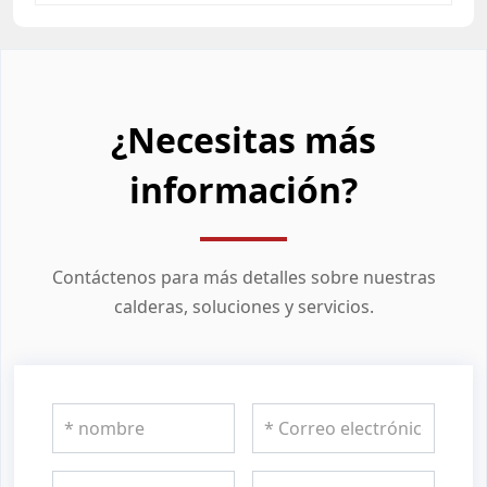
¿Necesitas más
información?
Contáctenos para más detalles sobre nuestras
calderas, soluciones y servicios.