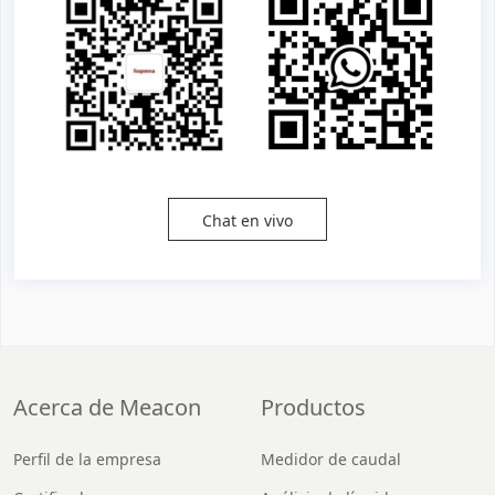
Chat en vivo
Acerca de Meacon
Productos
Perfil de la empresa
Medidor de caudal