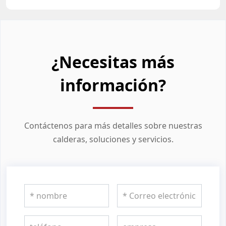
¿Necesitas más
información?
Contáctenos para más detalles sobre nuestras
calderas, soluciones y servicios.