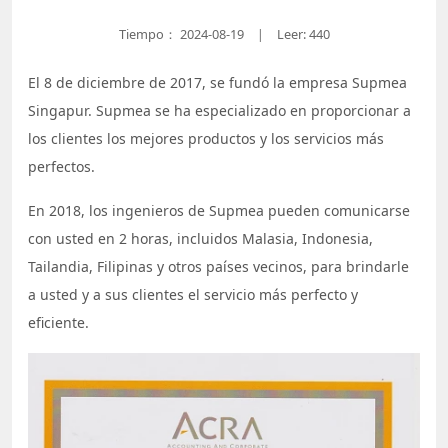
Tiempo：
2024-08-19
Leer: 440
|
El 8 de diciembre de 2017, se fundó la empresa Supmea
Singapur. Supmea se ha especializado en proporcionar a
los clientes los mejores productos y los servicios más
perfectos.
En 2018, los ingenieros de Supmea pueden comunicarse
con usted en 2 horas, incluidos Malasia, Indonesia,
Tailandia, Filipinas y otros países vecinos, para brindarle
a usted y a sus clientes el servicio más perfecto y
eficiente.