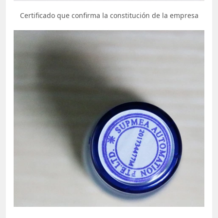
Certificado que confirma la constitución de la empresa