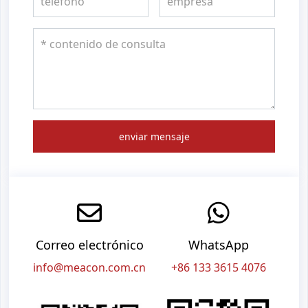
enviar mensaje
Correo electrónico
WhatsApp
info@meacon.com.cn
+86 133 3615 4076