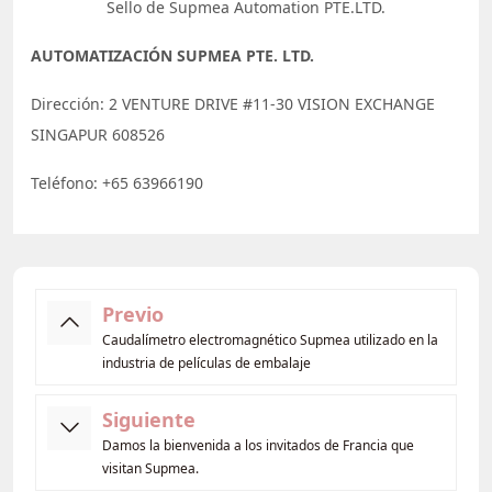
Sello de Supmea Automation PTE.LTD.
AUTOMATIZACIÓN SUPMEA PTE. LTD.
Dirección: 2 VENTURE DRIVE #11-30 VISION EXCHANGE
SINGAPUR 608526
Teléfono: +65 63966190
Previo
Caudalímetro electromagnético Supmea utilizado en la
industria de películas de embalaje
Siguiente
Damos la bienvenida a los invitados de Francia que
visitan Supmea.