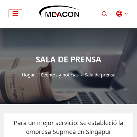
SALA DE PRENSA
Hogar
Eventos y noticias
Sala de prensa
Para un mejor servicio: se estableció la
empresa Supmea en Singapur