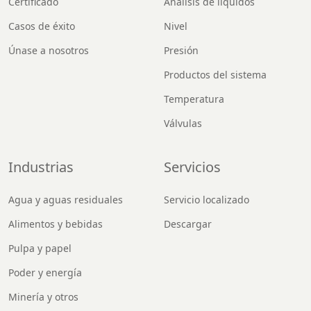
Certificado
Análisis de líquidos
Casos de éxito
Nivel
Únase a nosotros
Presión
Productos del sistema
Temperatura
Válvulas
Industrias
Servicios
Agua y aguas residuales
Servicio localizado
Alimentos y bebidas
Descargar
Pulpa y papel
Poder y energía
Minería y otros