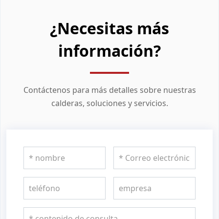
¿Necesitas más
información?
Contáctenos para más detalles sobre nuestras
calderas, soluciones y servicios.