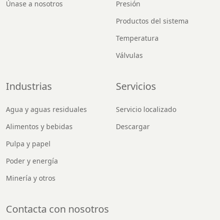
Únase a nosotros
Presión
Productos del sistema
Temperatura
Válvulas
Industrias
Servicios
Agua y aguas residuales
Servicio localizado
Alimentos y bebidas
Descargar
Pulpa y papel
Poder y energía
Minería y otros
Contacta con nosotros