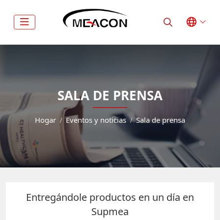
SALA DE PRENSA
Hogar
Eventos y noticias
Sala de prensa
Entregándole productos en un día en
Supmea