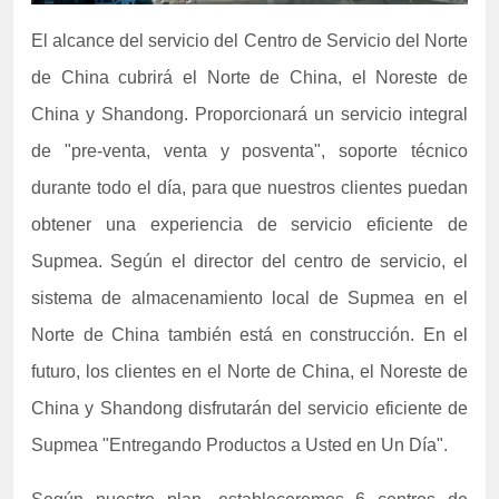
El alcance del servicio del Centro de Servicio del Norte
de China cubrirá el Norte de China, el Noreste de
China y Shandong. Proporcionará un servicio integral
de "pre-venta, venta y posventa", soporte técnico
durante todo el día, para que nuestros clientes puedan
obtener una experiencia de servicio eficiente de
Supmea.
Según el director del centro de servicio, el
sistema de almacenamiento local de Supmea en el
Norte de China también está en construcción. En el
futuro, los clientes en el Norte de China, el Noreste de
China y Shandong disfrutarán del servicio eficiente de
Supmea "Entregando Productos a Usted en Un Día".