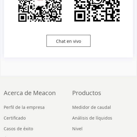
Chat en vivo
Acerca de Meacon
Productos
Perfil de la empresa
Medidor de caudal
Certificado
Análisis de líquidos
Casos de éxito
Nivel