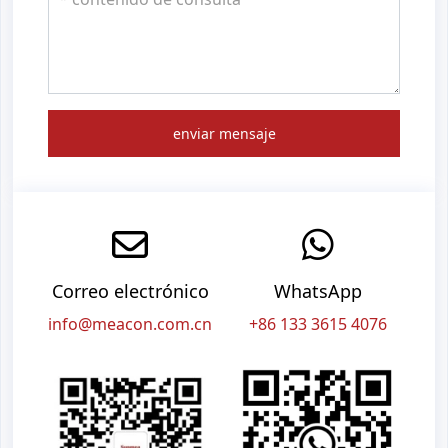
enviar mensaje
Correo electrónico
WhatsApp
info@meacon.com.cn
+86 133 3615 4076