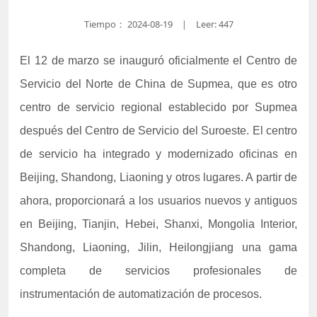
Tiempo：
2024-08-19
Leer: 447
|
El 12 de marzo se inauguró oficialmente el Centro de
Servicio del Norte de China de Supmea, que es otro
centro de servicio regional establecido por Supmea
después del Centro de Servicio del Suroeste. El centro
de servicio ha integrado y modernizado oficinas en
Beijing, Shandong, Liaoning y otros lugares. A partir de
ahora, proporcionará a los usuarios nuevos y antiguos
en Beijing, Tianjin, Hebei, Shanxi, Mongolia Interior,
Shandong, Liaoning, Jilin, Heilongjiang una gama
completa de servicios profesionales de
instrumentación de automatización de procesos.