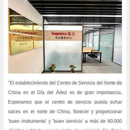
"El establecimiento del Centro de Servicio del Norte de
China en el Día del Árbol es de gran importancia.
Esperamos que el centro de servicio pueda echar
raíces en el norte de China, florecer y proporcionar
'buen instrumento' y 'buen servicio' a más de 60.000