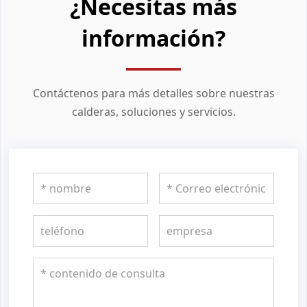
¿Necesitas más
información?
Contáctenos para más detalles sobre nuestras
calderas, soluciones y servicios.