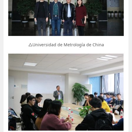
△Universidad de Metrología de China