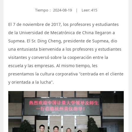
Tiempo：
2024-08-19
Leer: 415
|
El 7 de noviembre de 2017, los profesores y estudiantes
de la Universidad de Mecatrónica de China llegaron a
Supmea. El Sr. Ding Cheng, presidente de Supmea, dio
una entusiasta bienvenida a los profesores y estudiantes
visitantes y conversó sobre la cooperación entre la
escuela y las empresas. Al mismo tiempo, les
presentamos la cultura corporativa "centrada en el cliente
y orientada a la lucha".