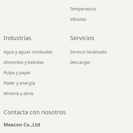
Temperatura
Válvulas
Industrias
Servicios
Agua y aguas residuales
Servicio localizado
Alimentos y bebidas
Descargar
Pulpa y papel
Poder y energía
Minería y otros
Contacta con nosotros
Meacon Co.,Ltd