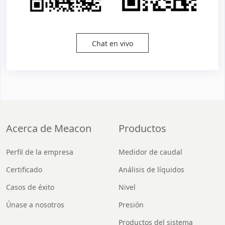
Chat en vivo
Acerca de Meacon
Productos
Perfil de la empresa
Medidor de caudal
Certificado
Análisis de líquidos
Casos de éxito
Nivel
Únase a nosotros
Presión
Productos del sistema