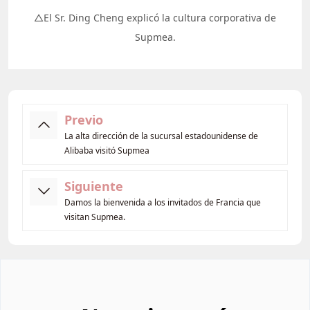
△El Sr. Ding Cheng explicó la cultura corporativa de
Supmea.
Previo
La alta dirección de la sucursal estadounidense de
Alibaba visitó Supmea
Siguiente
Damos la bienvenida a los invitados de Francia que
visitan Supmea.