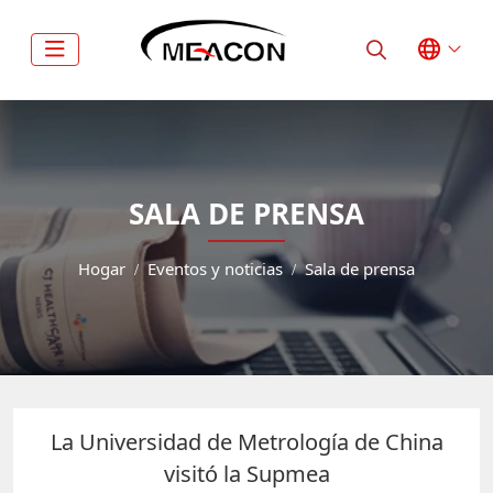
SALA DE PRENSA
Hogar
Eventos y noticias
Sala de prensa
La Universidad de Metrología de China
visitó la Supmea