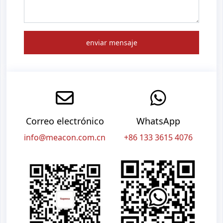
enviar mensaje
Correo electrónico
WhatsApp
info@meacon.com.cn
+86 133 3615 4076