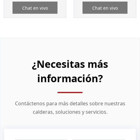
Chat en vivo
Chat en vivo
¿Necesitas más
información?
Contáctenos para más detalles sobre nuestras
calderas, soluciones y servicios.