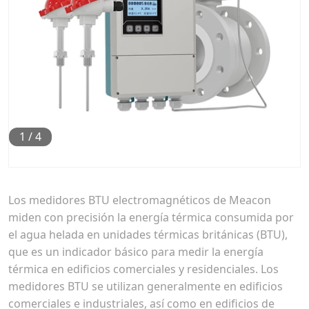
1
/
4
Los medidores BTU electromagnéticos de Meacon
miden con precisión la energía térmica consumida por
el agua helada en unidades térmicas británicas (BTU),
que es un indicador básico para medir la energía
térmica en edificios comerciales y residenciales. Los
medidores BTU se utilizan generalmente en edificios
comerciales e industriales, así como en edificios de