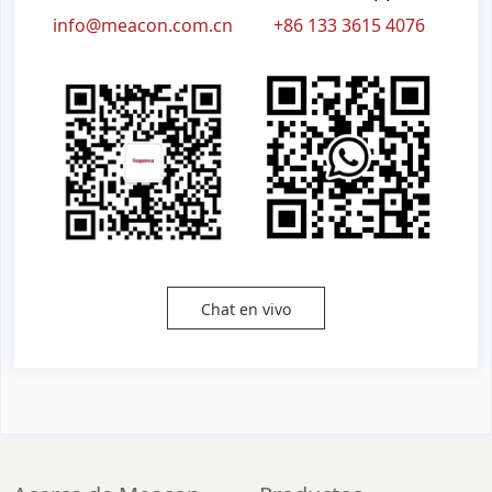
info@meacon.com.cn
+86 133 3615 4076
Chat en vivo