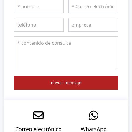
enviar mensaje
Correo electrónico
WhatsApp