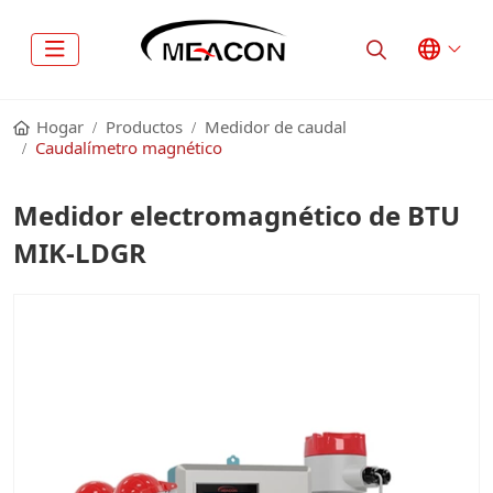
Hogar
Productos
Medidor de caudal
Caudalímetro magnético
Medidor electromagnético de BTU
MIK-LDGR