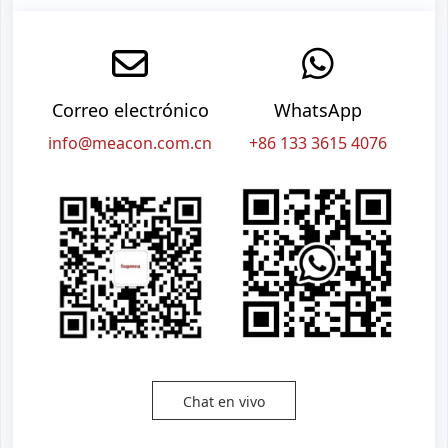
Correo electrónico
WhatsApp
info@meacon.com.cn
+86 133 3615 4076
Chat en vivo