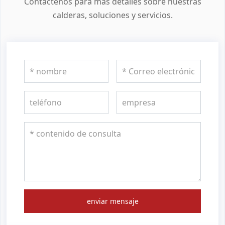
Contáctenos para más detalles sobre nuestras
calderas, soluciones y servicios.
enviar mensaje