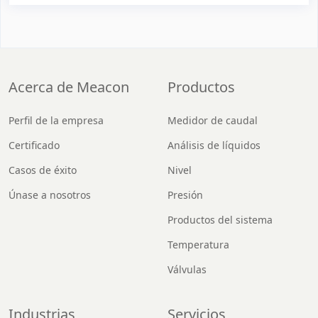
Acerca de Meacon
Productos
Perfil de la empresa
Medidor de caudal
Certificado
Análisis de líquidos
Casos de éxito
Nivel
Únase a nosotros
Presión
Productos del sistema
Temperatura
Válvulas
Industrias
Servicios