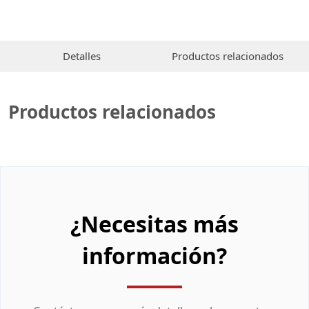
Detalles
Productos relacionados
Productos relacionados
¿Necesitas más
información?