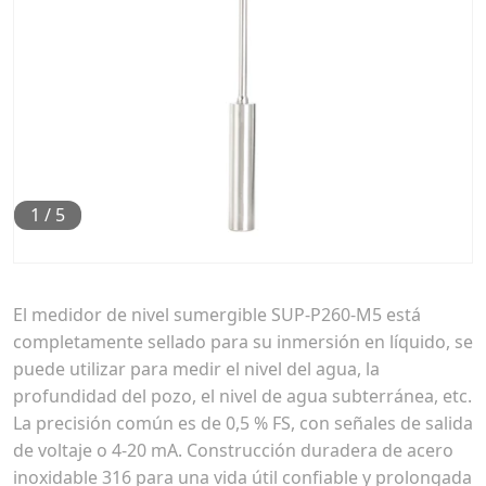
1
/
5
El medidor de nivel sumergible SUP-P260-M5 está
completamente sellado para su inmersión en líquido, se
puede utilizar para medir el nivel del agua, la
profundidad del pozo, el nivel de agua subterránea, etc.
La precisión común es de 0,5 % FS, con señales de salida
de voltaje o 4-20 mA. Construcción duradera de acero
inoxidable 316 para una vida útil confiable y prolongada