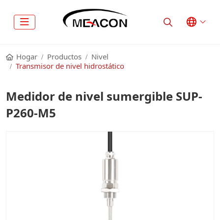
Hogar
Productos
Nivel
Transmisor de nivel hidrostático
Medidor de nivel sumergible SUP-
P260-M5