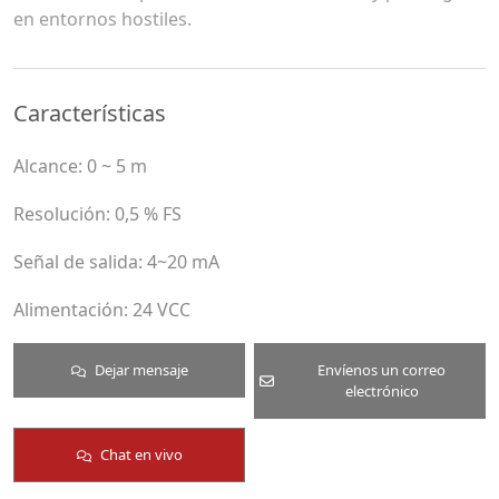
en entornos hostiles.
Características
Alcance: 0 ~ 5 m
Resolución: 0,5 % FS
Señal de salida: 4~20 mA
Alimentación: 24 VCC
Dejar mensaje
Envíenos un correo
electrónico
Chat en vivo