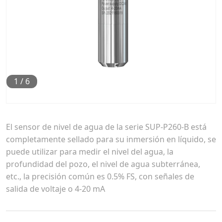
1
/
6
El sensor de nivel de agua de la serie SUP-P260-B está
completamente sellado para su inmersión en líquido, se
puede utilizar para medir el nivel del agua, la
profundidad del pozo, el nivel de agua subterránea,
etc., la precisión común es 0.5% FS, con señales de
salida de voltaje o 4-20 mA