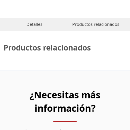
Detalles
Productos relacionados
Productos relacionados
¿Necesitas más
información?