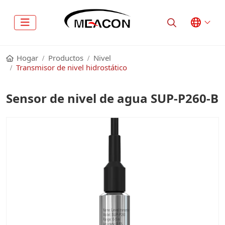
Hogar
Productos
Nivel
Transmisor de nivel hidrostático
Sensor de nivel de agua SUP-P260-B