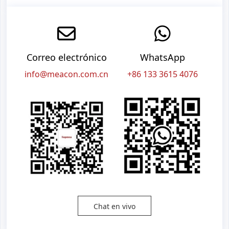
Correo electrónico
WhatsApp
info@meacon.com.cn
+86 133 3615 4076
Chat en vivo