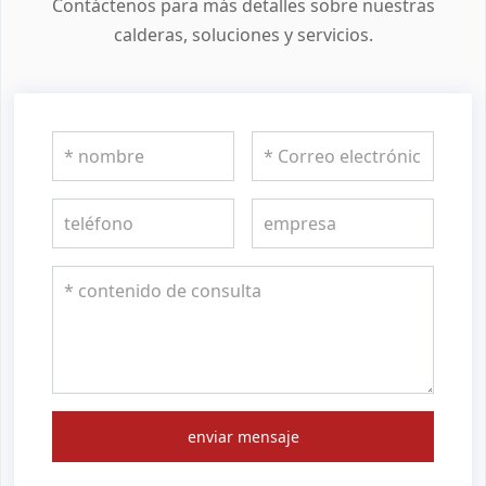
Contáctenos para más detalles sobre nuestras
calderas, soluciones y servicios.
enviar mensaje