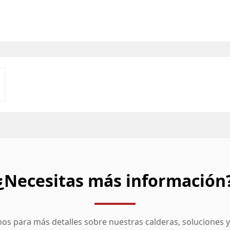
¿Necesitas más información
os para más detalles sobre nuestras calderas, soluciones y 