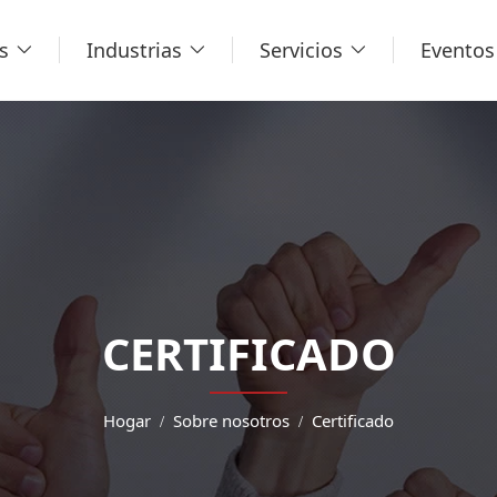
s
Industrias
Servicios
Eventos 
CERTIFICADO
Hogar
Sobre nosotros
Certificado