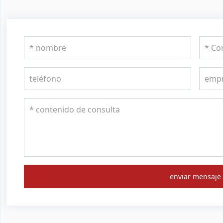
enviar mensaje