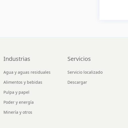
Industrias
Servicios
Agua y aguas residuales
Servicio localizado
Alimentos y bebidas
Descargar
Pulpa y papel
Poder y energía
Minería y otros