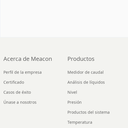
Acerca de Meacon
Productos
Perfil de la empresa
Medidor de caudal
Certificado
Análisis de líquidos
Casos de éxito
Nivel
Únase a nosotros
Presión
Productos del sistema
Temperatura