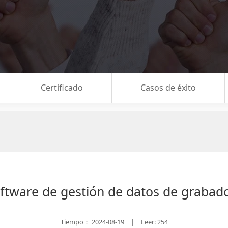
Certificado
Casos de éxito
ftware de gestión de datos de grabad
Tiempo：
2024-08-19
Leer: 254
|