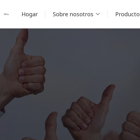
Hogar
Sobre nosotros
Producto