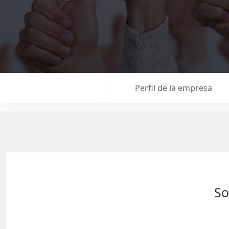
Perfil de la empresa
So