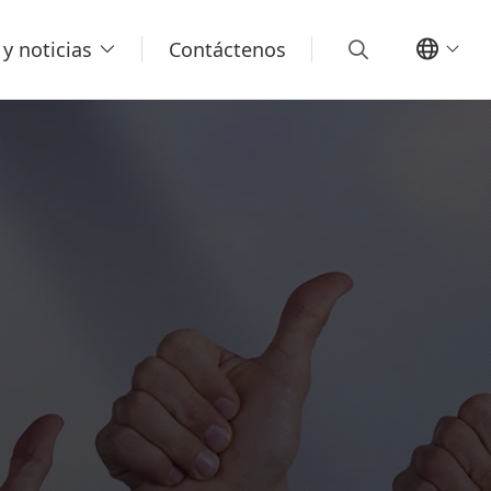
y noticias
Contáctenos