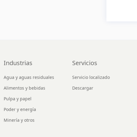
Industrias
Servicios
Agua y aguas residuales
Servicio localizado
Alimentos y bebidas
Descargar
Pulpa y papel
Poder y energía
Minería y otros