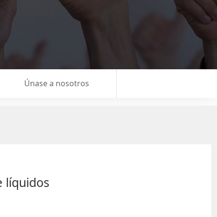
Únase a nosotros
e líquidos