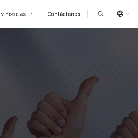
y noticias
Contáctenos