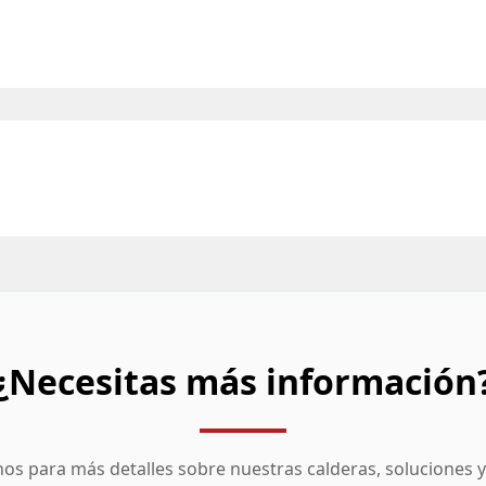
¿Necesitas más información
os para más detalles sobre nuestras calderas, soluciones y 