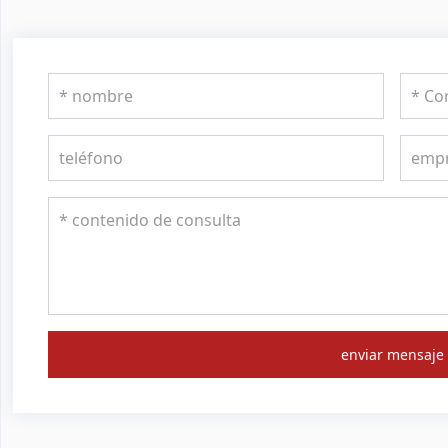
enviar mensaje