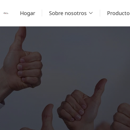
Hogar
Sobre nosotros
Producto