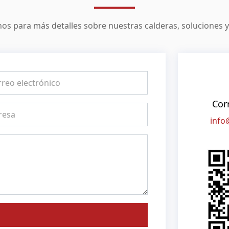
os para más detalles sobre nuestras calderas, soluciones y 
Cor
info