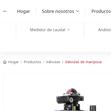
Hogar
Sobre nosotros
Producto
Medidor de caudal
Análisi
Hogar
Productos
Válvulas
Válvulas de mariposa