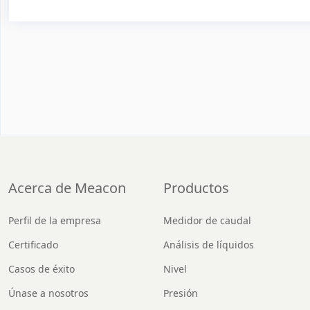
Acerca de Meacon
Productos
Perfil de la empresa
Medidor de caudal
Certificado
Análisis de líquidos
Casos de éxito
Nivel
Únase a nosotros
Presión