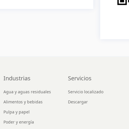
Industrias
Servicios
Agua y aguas residuales
Servicio localizado
Alimentos y bebidas
Descargar
Pulpa y papel
Poder y energía