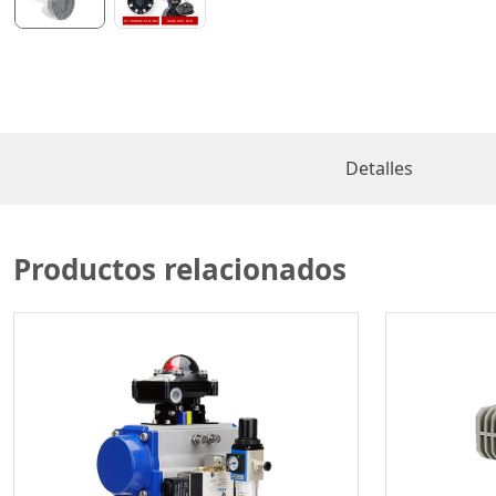
Detalles
Productos relacionados