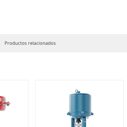
Productos relacionados